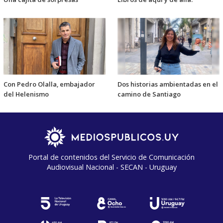
Con Pedro Olalla, embajador
Dos historias ambientadas en el
del Helenismo
camino de Santiago
Portal de contenidos del Servicio de Comunicación
Audiovisual Nacional - SECAN - Uruguay