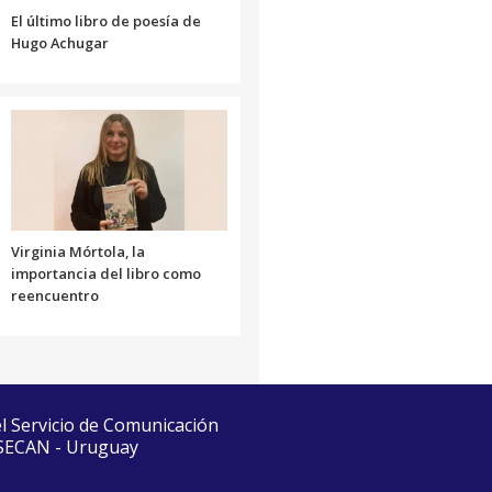
El último libro de poesía de
Hugo Achugar
Virginia Mórtola, la
importancia del libro como
reencuentro
el Servicio de Comunicación
 SECAN - Uruguay