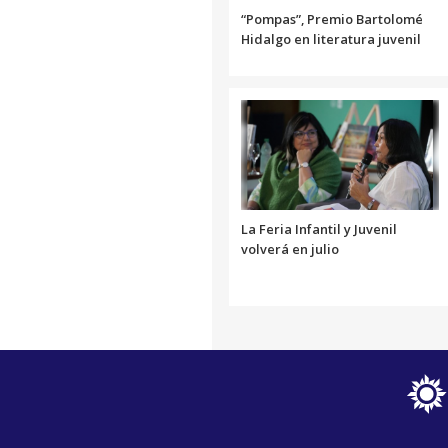
“Pompas”, Premio Bartolomé
Hidalgo en literatura juvenil
La Feria Infantil y Juvenil
volverá en julio