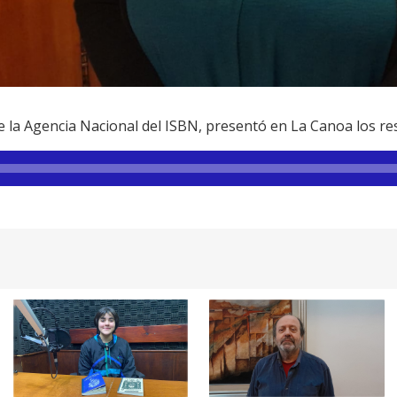
 la Agencia Nacional del ISBN, presentó en La Canoa los re