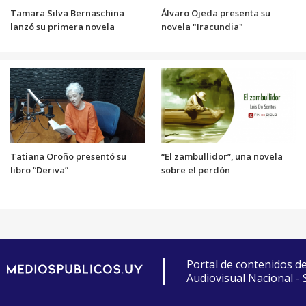
Tamara Silva Bernaschina
Álvaro Ojeda presenta su
lanzó su primera novela
novela "Iracundia"
Tatiana Oroño presentó su
“El zambullidor”, una novela
libro “Deriva”
sobre el perdón
Portal de contenidos d
Audiovisual Nacional -