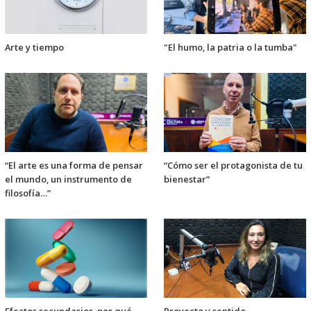
Arte y tiempo
"El humo, la patria o la tumba"
“El arte es una forma de pensar
“Cómo ser el protagonista de tu
el mundo, un instrumento de
bienestar”
filosofía…”