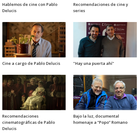
Hablemos de cine con Pablo
Recomendaciones de cine y
Delucis
series
Cine a cargo de Pablo Delucis
"Hay una puerta ahí"
Recomendaciones
Bajo la luz, documental
cinematográficas de Pablo
homenaje a “Popo” Romano
Delucis