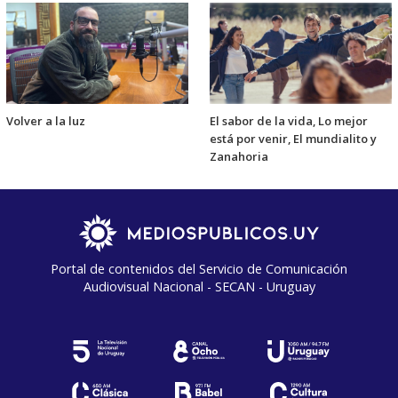
Volver a la luz
El sabor de la vida, Lo mejor
está por venir, El mundialito y
Zanahoria
Portal de contenidos del Servicio de Comunicación
Audiovisual Nacional - SECAN - Uruguay