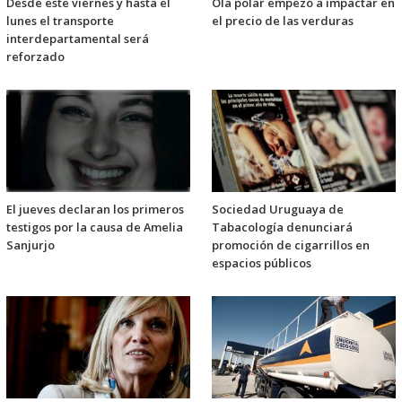
Desde este viernes y hasta el
Ola polar empezó a impactar en
lunes el transporte
el precio de las verduras
interdepartamental será
reforzado
El jueves declaran los primeros
Sociedad Uruguaya de
testigos por la causa de Amelia
Tabacología denunciará
Sanjurjo
promoción de cigarrillos en
espacios públicos