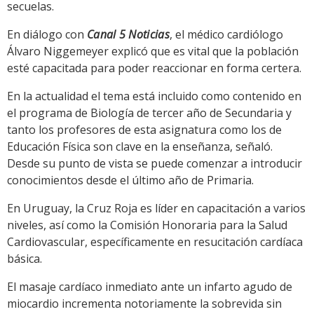
secuelas.
En diálogo con
Canal 5 Noticias
, el médico cardiólogo
Álvaro Niggemeyer explicó que es vital que la población
esté capacitada para poder reaccionar en forma certera.
En la actualidad el tema está incluido como contenido en
el programa de Biología de tercer año de Secundaria y
tanto los profesores de esta asignatura como los de
Educación Física son clave en la enseñanza, señaló.
Desde su punto de vista se puede comenzar a introducir
conocimientos desde el último año de Primaria.
En Uruguay, la Cruz Roja es líder en capacitación a varios
niveles, así como la Comisión Honoraria para la Salud
Cardiovascular, específicamente en resucitación cardíaca
básica.
El masaje cardíaco inmediato ante un infarto agudo de
miocardio incrementa notoriamente la sobrevida sin