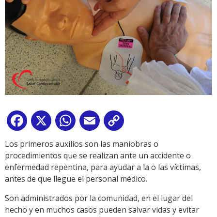
Facebook
X
WhatsApp
Email
Copy
Link
Los primeros auxilios son las maniobras o
procedimientos que se realizan ante un accidente o
enfermedad repentina, para ayudar a la o las víctimas,
antes de que llegue el personal médico.
Son administrados por la comunidad, en el lugar del
hecho y en muchos casos pueden salvar vidas y evitar