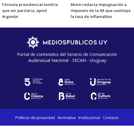
Fórmula presidencial tendría
Miem redacta impugnación a
que ser paritaria, opinó
impuesto de la IM que sustituye
Argimón
la tasa de inflamables
Portal de contenidos del Servicio de Comunicación
Audiovisual Nacional - SECAN - Uruguay
Políticas de privacidad
Normativa
Institucional
Contacto