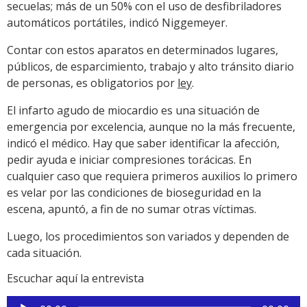
secuelas; más de un 50% con el uso de desfibriladores
automáticos portátiles, indicó Niggemeyer.
Contar con estos aparatos en determinados lugares,
públicos, de esparcimiento, trabajo y alto tránsito diario
de personas, es obligatorios por
ley
.
El infarto agudo de miocardio es una situación de
emergencia por excelencia, aunque no la más frecuente,
indicó el médico. Hay que saber identificar la afección,
pedir ayuda e iniciar compresiones torácicas. En
cualquier caso que requiera primeros auxilios lo primero
es velar por las condiciones de bioseguridad en la
escena, apuntó, a fin de no sumar otras víctimas.
Luego, los procedimientos son variados y dependen de
cada situación.
Escuchar aquí la entrevista
Reproductor