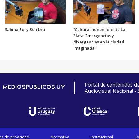
Sabina Sol y Sombra
“Cultura Independiente La
Plata. Emergencias y
divergencias en la ciudad
imaginada”
Portal de contenidos d
Audiovisual Nacional -
cas de privacidad
Normativa
Institucional
Co