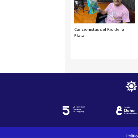
Cancionistas del Río de la
Plata.
Políti