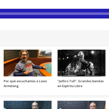
Por qué escuchamos a Louis
"Jethro Tull". Grandes bandas
Armstong
en Espíritu Libre