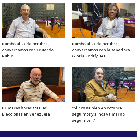
Rumbo al 27 de octubre,
Rumbo al 27 de octubre,
conversamos con Eduardo
conversamos con la senadora
Rubio
Gloria Rodríguez
Primeras horas tras las
“Si nos va bien en octubre
Elecciones en Venezuela
seguimos y si nos va mal no
seguimos…”