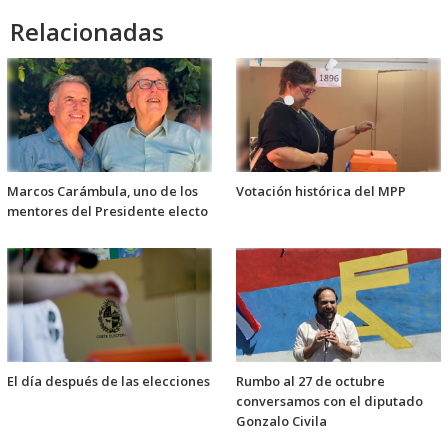
Relacionadas
Marcos Carámbula, uno de los
Votación histórica del MPP
mentores del Presidente electo
El día después de las elecciones
Rumbo al 27 de octubre
conversamos con el diputado
Gonzalo Civila