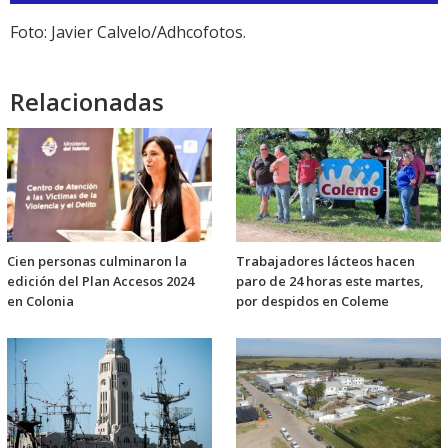
audio
Foto: Javier Calvelo/Adhcofotos.
Relacionadas
Cien personas culminaron la
Trabajadores lácteos hacen
edición del Plan Accesos 2024
paro de 24 horas este martes,
en Colonia
por despidos en Coleme