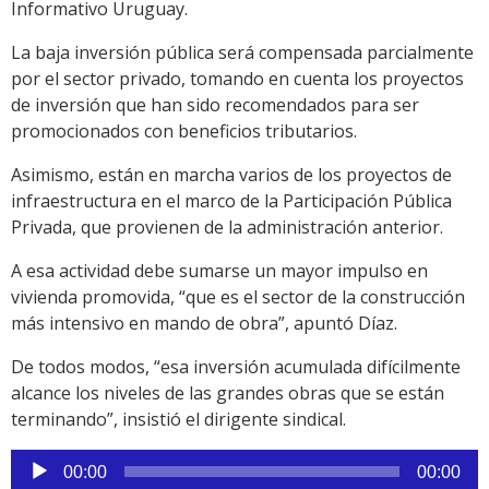
Informativo Uruguay.
La baja inversión pública será compensada parcialmente
por el sector privado, tomando en cuenta los proyectos
de inversión que han sido recomendados para ser
promocionados con beneficios tributarios.
Asimismo, están en marcha varios de los proyectos de
infraestructura en el marco de la Participación Pública
Privada, que provienen de la administración anterior.
A esa actividad debe sumarse un mayor impulso en
vivienda promovida, “que es el sector de la construcción
más intensivo en mando de obra”, apuntó Díaz.
De todos modos, “esa inversión acumulada difícilmente
alcance los niveles de las grandes obras que se están
terminando”, insistió el dirigente sindical.
Reproductor
00:00
00:00
de