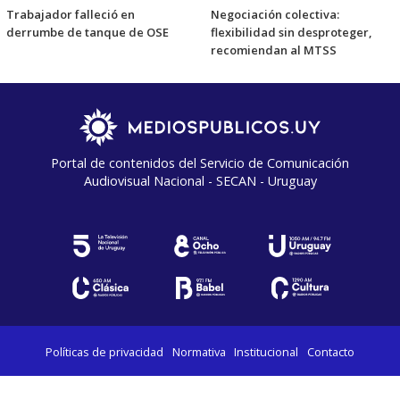
Trabajador falleció en
Negociación colectiva:
derrumbe de tanque de OSE
flexibilidad sin desproteger,
recomiendan al MTSS
Portal de contenidos del Servicio de Comunicación
Audiovisual Nacional - SECAN - Uruguay
Políticas de privacidad
Normativa
Institucional
Contacto