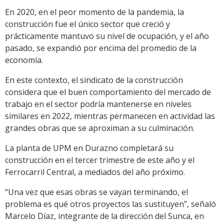
En 2020, en el peor momento de la pandemia, la
construcción fue el único sector que creció y
prácticamente mantuvo su nivel de ocupación, y el año
pasado, se expandió por encima del promedio de la
economía.
En este contexto, el sindicato de la construcción
considera que el buen comportamiento del mercado de
trabajo en el sector podría mantenerse en niveles
similares en 2022, mientras permanecen en actividad las
grandes obras que se aproximan a su culminación.
La planta de UPM en Durazno completará su
construcción en el tercer trimestre de este año y el
Ferrocarril Central, a mediados del año próximo.
“Una vez que esas obras se vayan terminando, el
problema es qué otros proyectos las sustituyen”, señaló
Marcelo Díaz, integrante de la dirección del Sunca, en