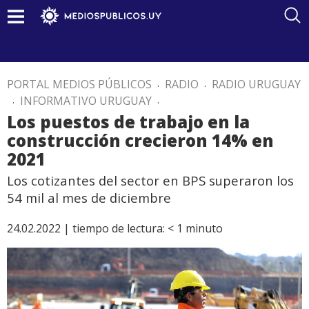
PORTAL MEDIOS PÚBLICOS
.
RADIO
.
RADIO URUGUAY
.
INFORMATIVO URUGUAY
.
Los puestos de trabajo en la
construcción crecieron 14% en
2021
Los cotizantes del sector en BPS superaron los
54 mil al mes de diciembre
24.02.2022 |
tiempo de lectura:
< 1
minuto