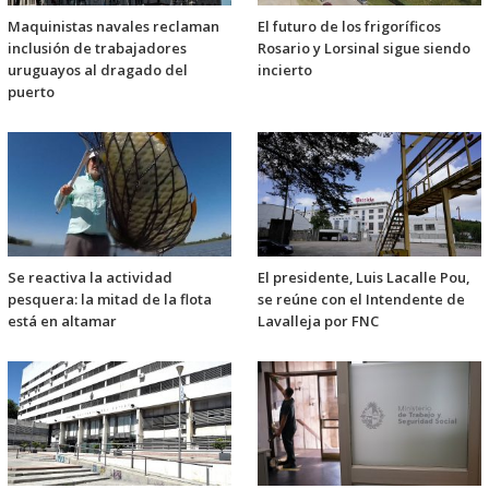
Maquinistas navales reclaman
El futuro de los frigoríficos
inclusión de trabajadores
Rosario y Lorsinal sigue siendo
uruguayos al dragado del
incierto
puerto
Se reactiva la actividad
El presidente, Luis Lacalle Pou,
pesquera: la mitad de la flota
se reúne con el Intendente de
está en altamar
Lavalleja por FNC