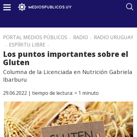
PORTAL MEDIOS PÚBLICOS
.
RADIO
.
RADIO URUGUAY
.
ESPÍRITU LIBRE
.
Los puntos importantes sobre el
Gluten
Columna de la Licenciada en Nutrición Gabriela
Ibarburu
29.06.2022 |
tiempo de lectura:
< 1
minuto