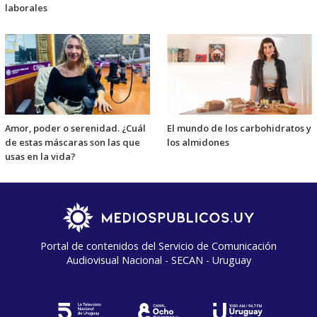
laborales
Amor, poder o serenidad. ¿Cuál
El mundo de los carbohidratos y
de estas máscaras son las que
los almidones
usas en la vida?
Portal de contenidos del Servicio de Comunicación
Audiovisual Nacional - SECAN - Uruguay