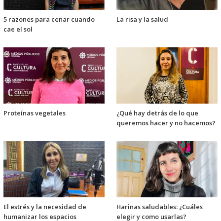
5 razones para cenar cuando
La risa y la salud
cae el sol
Proteínas vegetales
¿Qué hay detrás de lo que
queremos hacer y no hacemos?
El estrés y la necesidad de
Harinas saludables: ¿Cuáles
humanizar los espacios
elegir y como usarlas?