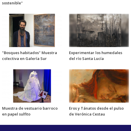
sostenible"
"Bosques habitados" Muestra
Experimentar los humedales
colectiva en Galería Sur
del río Santa Lucía
Muestra de vestuario barroco
Eros y Tánatos desde el pulso
en papel sulfito
de Verónica Cestau