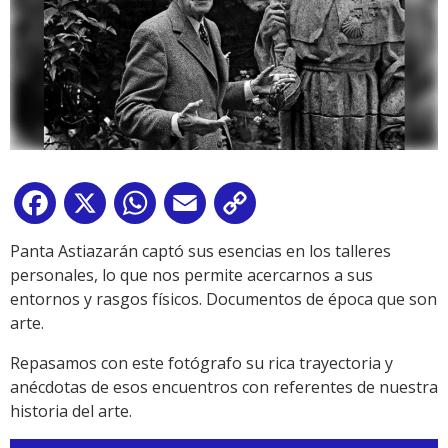
Facebook
X
WhatsApp
Email
Copy
Link
Panta Astiazarán captó sus esencias en los talleres
personales, lo que nos permite acercarnos a sus
entornos y rasgos físicos. Documentos de época que son
arte.
Repasamos con este fotógrafo su rica trayectoria y
anécdotas de esos encuentros con referentes de nuestra
historia del arte.