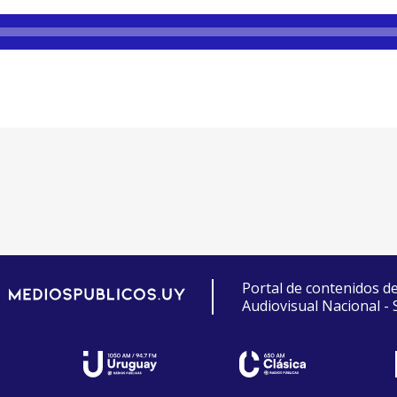
Portal de contenidos d
Audiovisual Nacional -