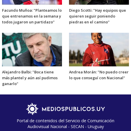
Facundo Muñoa: "Planteamos lo
Diego Scotti: "Hay equipos que
que entrenamos en la semana y
quieren seguir poniendo
todos jugaron un partidazo"
piedras en el camino"
Alejandro Balbi: "Boca tiene
Andrea Morán: "No puedo creer
más plantel y aún así pudimos
lo que conseguí con Nacional"
ganarlo"
Portal de contenidos del Servicio de Comunicación
Audiovisual Nacional - SECAN - Uruguay