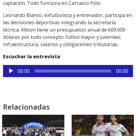
captación. Todo funciona en Carrasco Polo.
Leonardo Blanco, exfutbolista y entrenador, participa en
las decisiones deportivas integrando la secretaría
técnica. Albion tiene un presupuesto anual de 600.000
dólares por todo concepto: fútbol mayor y juveniles;
infraestructura, salarios y obligaciones tributarias.
Escuchar la entrevista
Reproductor
00:00
00:00
de
audio
Relacionadas