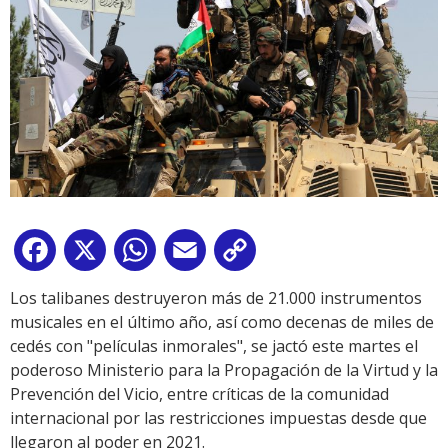
Facebook
X
WhatsApp
Email
Copy
Link
Los talibanes destruyeron más de 21.000 instrumentos
musicales en el último año, así como decenas de miles de
cedés con "películas inmorales", se jactó este martes el
poderoso Ministerio para la Propagación de la Virtud y la
Prevención del Vicio, entre críticas de la comunidad
internacional por las restricciones impuestas desde que
llegaron al poder en 2021.