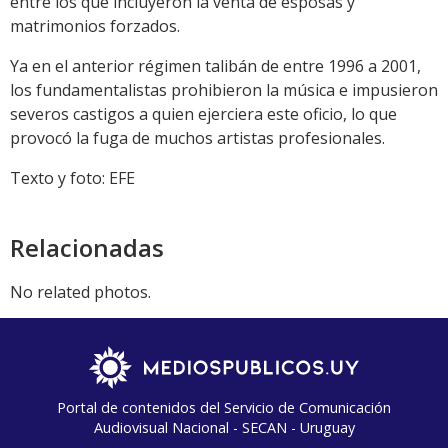
entre los que incluyeron la venta de esposas y
matrimonios forzados.
Ya en el anterior régimen talibán de entre 1996 a 2001,
los fundamentalistas prohibieron la música e impusieron
severos castigos a quien ejerciera este oficio, lo que
provocó la fuga de muchos artistas profesionales.
Texto y foto: EFE
Relacionadas
No related photos.
Portal de contenidos del Servicio de Comunicación
Audiovisual Nacional - SECAN - Uruguay