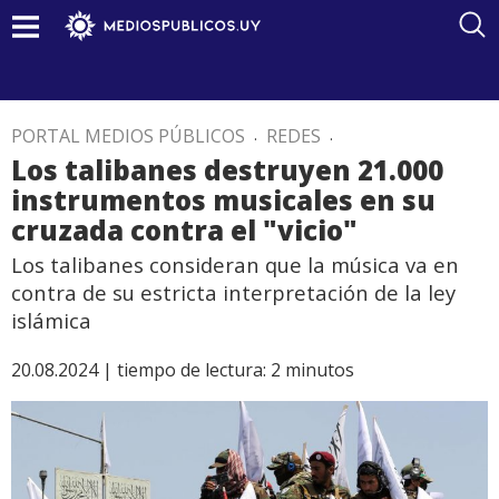
PORTAL MEDIOS PÚBLICOS
.
REDES
.
Los talibanes destruyen 21.000
instrumentos musicales en su
cruzada contra el "vicio"
Los talibanes consideran que la música va en
contra de su estricta interpretación de la ley
islámica
20.08.2024 |
tiempo de lectura:
2
minutos