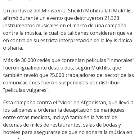
Un portavoz del Ministerio, Sheikh Muhibullah Mukhlis,
afirmó durante un evento que destruyeron 21.328
instrumentos musicales en el marco de una campaña
contra la música, la cual los talibanes consideran que va
en contra de su estricta interpretación de la ley islámica
o sharia.
Más de 30.000 cedés que contenían películas "inmorales"
fueron igualmente destruidos, según Mukhlis, que
también reveló que 25.000 trabajadores del sector de las
comunicaciones fueron suspendidos por distribuir
"películas vulgares".
Esta campaña contra el "vicio" en Afganistán, que llevó a
los talibanes a ordenar la decapitación de maniquíes
entre otras medidas, incluyó también la 'visita' de
decenas de miles de restaurantes, salas de bodas y
hoteles para asegurarse de que no sonara la música en