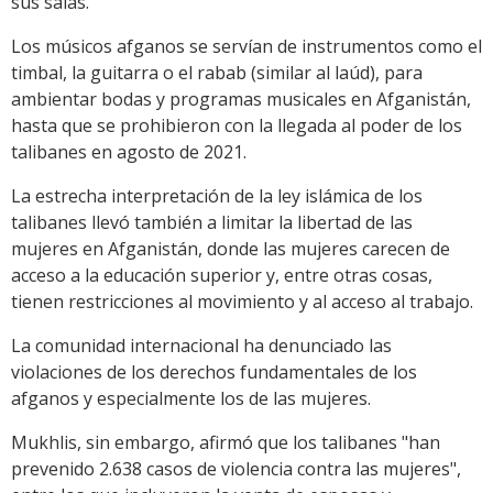
sus salas.
Los músicos afganos se servían de instrumentos como el
timbal, la guitarra o el rabab (similar al laúd), para
ambientar bodas y programas musicales en Afganistán,
hasta que se prohibieron con la llegada al poder de los
talibanes en agosto de 2021.
La estrecha interpretación de la ley islámica de los
talibanes llevó también a limitar la libertad de las
mujeres en Afganistán, donde las mujeres carecen de
acceso a la educación superior y, entre otras cosas,
tienen restricciones al movimiento y al acceso al trabajo.
La comunidad internacional ha denunciado las
violaciones de los derechos fundamentales de los
afganos y especialmente los de las mujeres.
Mukhlis, sin embargo, afirmó que los talibanes "han
prevenido 2.638 casos de violencia contra las mujeres",