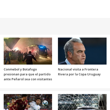
Conmebol y Botafogo
Nacional visita a Frontera
presionan para que el partido
Rivera por la Copa Uruguay
ante Peñarol sea con visitantes