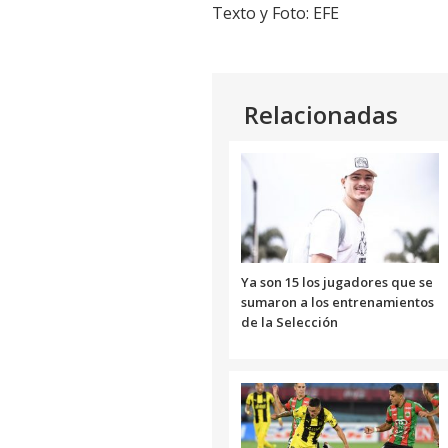
Texto y Foto: EFE
Relacionadas
Ya son 15 los jugadores que se
sumaron a los entrenamientos
de la Selección