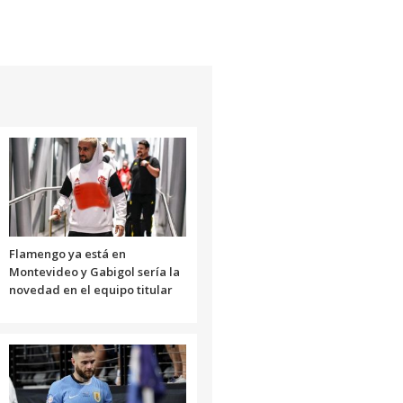
Flamengo ya está en
Montevideo y Gabigol sería la
novedad en el equipo titular