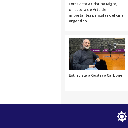
Entrevista a Cristina Nigro,
directora de Arte de
importantes películas del cine
argentino
Entrevista a Gustavo Carbonell