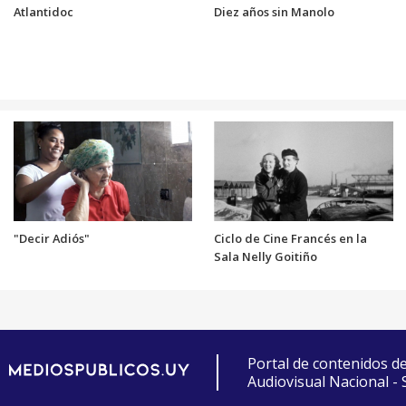
Atlantidoc
Diez años sin Manolo
"Decir Adiós"
Ciclo de Cine Francés en la
Sala Nelly Goitiño
Portal de contenidos d
Audiovisual Nacional -