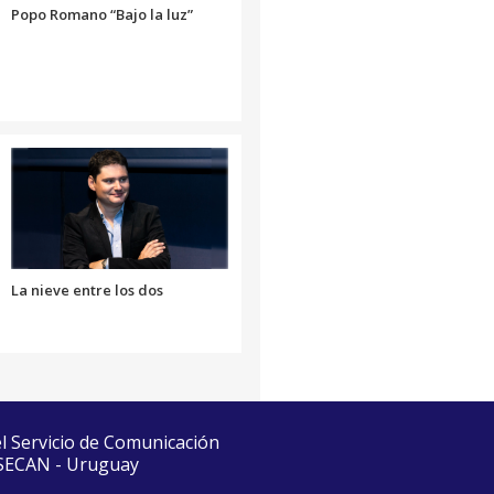
Popo Romano “Bajo la luz”
La nieve entre los dos
el Servicio de Comunicación
 SECAN - Uruguay