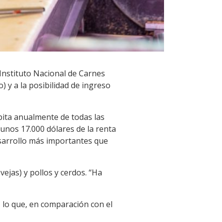
Instituto Nacional de Carnes
) y a la posibilidad de ingreso
ta anualmente de todas las
 unos 17.000 dólares de la renta
desarrollo más importantes que
vejas) y pollos y cerdos. “Ha
s, lo que, en comparación con el