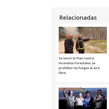
Relacionadas
Se lanzó el Plan contra
Incendios Forestales; se
prohíben los fuegos al aire
libre