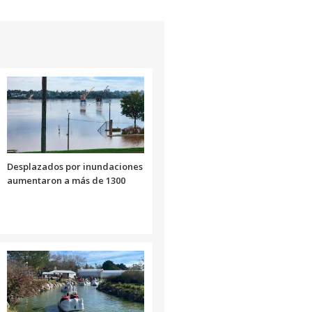
Desplazados por inundaciones
aumentaron a más de 1300