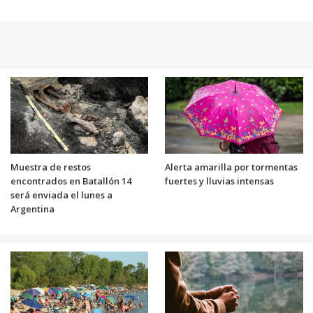
Muestra de restos
Alerta amarilla por tormentas
encontrados en Batallón 14
fuertes y lluvias intensas
será enviada el lunes a
Argentina