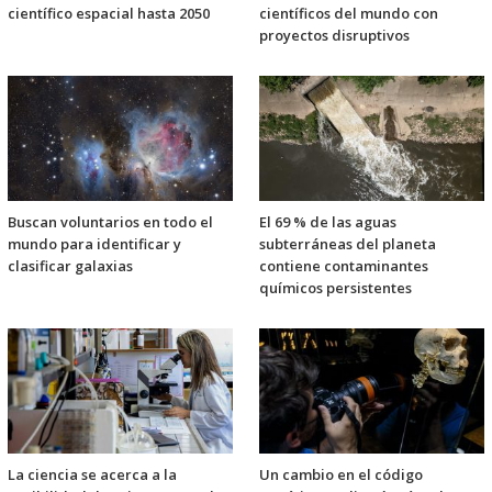
científico espacial hasta 2050
científicos del mundo con
proyectos disruptivos
Buscan voluntarios en todo el
El 69 % de las aguas
mundo para identificar y
subterráneas del planeta
clasificar galaxias
contiene contaminantes
químicos persistentes
La ciencia se acerca a la
Un cambio en el código