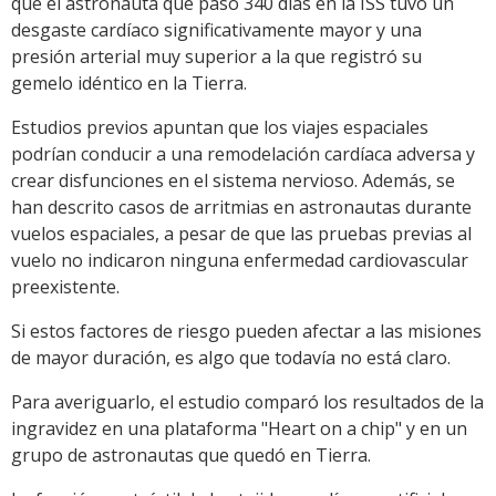
que el astronauta que pasó 340 días en la ISS tuvo un
desgaste cardíaco significativamente mayor y una
presión arterial muy superior a la que registró su
gemelo idéntico en la Tierra.
Estudios previos apuntan que los viajes espaciales
podrían conducir a una remodelación cardíaca adversa y
crear disfunciones en el sistema nervioso. Además, se
han descrito casos de arritmias en astronautas durante
vuelos espaciales, a pesar de que las pruebas previas al
vuelo no indicaron ninguna enfermedad cardiovascular
preexistente.
Si estos factores de riesgo pueden afectar a las misiones
de mayor duración, es algo que todavía no está claro.
Para averiguarlo, el estudio comparó los resultados de la
ingravidez en una plataforma "Heart on a chip" y en un
grupo de astronautas que quedó en Tierra.