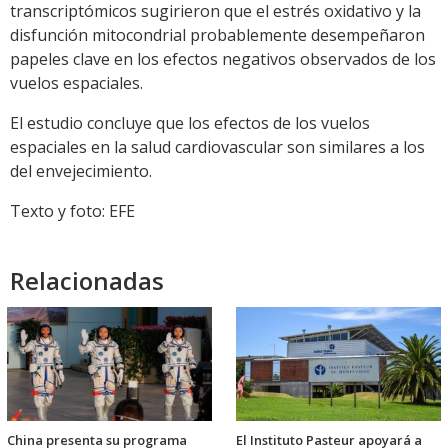
transcriptómicos sugirieron que el estrés oxidativo y la
disfunción mitocondrial probablemente desempeñaron
papeles clave en los efectos negativos observados de los
vuelos espaciales.
El estudio concluye que los efectos de los vuelos
espaciales en la salud cardiovascular son similares a los
del envejecimiento.
Texto y foto: EFE
Relacionadas
China presenta su programa
El Instituto Pasteur apoyará a