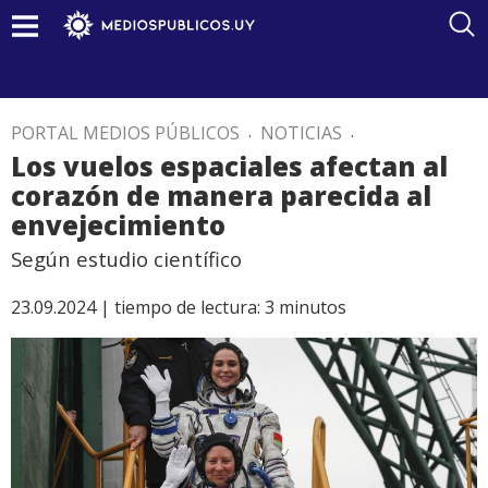
PORTAL MEDIOS PÚBLICOS
.
NOTICIAS
.
Los vuelos espaciales afectan al
corazón de manera parecida al
envejecimiento
Según estudio científico
23.09.2024 |
tiempo de lectura:
3
minutos