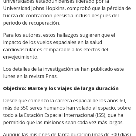
universidades estadounidenses liderado por la
Universidad Johns Hopkins, comprobó que la pérdida de
fuerza de contracción persistía incluso después del
periodo de recuperación.
Para los autores, estos hallazgos sugieren que el
impacto de los vuelos espaciales en la salud
cardiovascular es comparable a los efectos del
envejecimiento.
Los detalles de la investigación se han publicado este
lunes en la revista Pnas.
Objetivo: Marte y los viajes de larga duración
Desde que comenzó la carrera espacial de los años 60,
más de 550 seres humanos han volado al espacio, sobre
todo a la Estación Espacial Internacional (ISS), que ha
permitido que las misiones sean cada vez más largas.
Aunque las misiones de larga duración (más de 300 días)