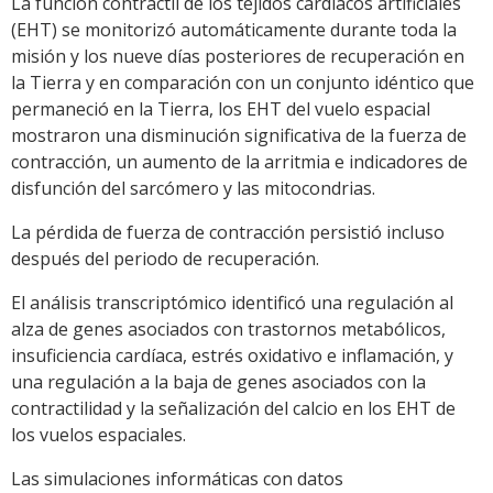
La función contráctil de los tejidos cardíacos artificiales
(EHT) se monitorizó automáticamente durante toda la
misión y los nueve días posteriores de recuperación en
la Tierra y en comparación con un conjunto idéntico que
permaneció en la Tierra, los EHT del vuelo espacial
mostraron una disminución significativa de la fuerza de
contracción, un aumento de la arritmia e indicadores de
disfunción del sarcómero y las mitocondrias.
La pérdida de fuerza de contracción persistió incluso
después del periodo de recuperación.
El análisis transcriptómico identificó una regulación al
alza de genes asociados con trastornos metabólicos,
insuficiencia cardíaca, estrés oxidativo e inflamación, y
una regulación a la baja de genes asociados con la
contractilidad y la señalización del calcio en los EHT de
los vuelos espaciales.
Las simulaciones informáticas con datos