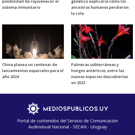
posibilidad de rejuvenecer el
genético explicaría cómo los
sistema inmunitario
ancestros humanos perdieron
la cola
China planea un centenar de
Palmeras subterráneas y
lanzamientos espaciales para el
hongos antárticos, entre las
año 2024
nuevas especies descubiertas
en 2023
Portal de contenidos del Servicio de Comunicación
Audiovisual Nacional - SECAN - Uruguay