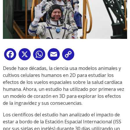
Facebook
X
WhatsApp
Email
Copy
Link
Desde hace décadas, la ciencia usa modelos animales y
cultivos celulares humanos en 2D para estudiar los
efectos de los vuelos espaciales sobre la salud cardíaca
humana. Ahora, un estudio ha utilizado por primera vez
un modelo de corazón en 3D para explorar los efectos
de la ingravidez y sus consecuencias.
Los científicos del estudio han analizado el impacto de
estar a bordo de la Estación Espacial Internacional (ISS
por sus siglas en inglés) durante 30 días utilizando un