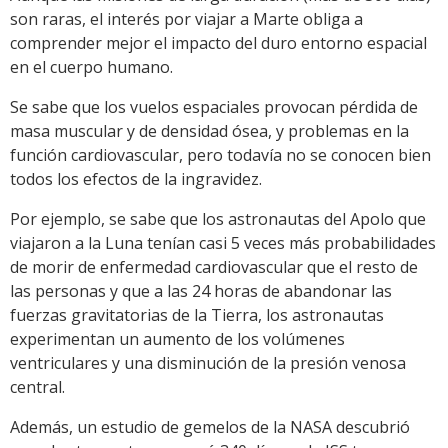
son raras, el interés por viajar a Marte obliga a
comprender mejor el impacto del duro entorno espacial
en el cuerpo humano.
Se sabe que los vuelos espaciales provocan pérdida de
masa muscular y de densidad ósea, y problemas en la
función cardiovascular, pero todavía no se conocen bien
todos los efectos de la ingravidez.
Por ejemplo, se sabe que los astronautas del Apolo que
viajaron a la Luna tenían casi 5 veces más probabilidades
de morir de enfermedad cardiovascular que el resto de
las personas y que a las 24 horas de abandonar las
fuerzas gravitatorias de la Tierra, los astronautas
experimentan un aumento de los volúmenes
ventriculares y una disminución de la presión venosa
central.
Además, un estudio de gemelos de la NASA descubrió