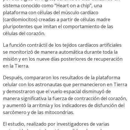
sistema conocido como "Heart on a chip", una
plataforma con células del músculo cardíaco
(cardiomiocitos) creadas a partir de células madre
pluripotentes que imitan el comportamiento de las
células del corazón.
La función contráctil de los tejidos cardíacos artificiales
se monitorizó de manera automática durante toda la
misión y en los nueve días posteriores de recuperación
en la Tierra.
Después, compararon los resultados de la plataforma
celular con los astronautas que permanecieron en Tierra
y demostraron que el vuelo espacial disminuyó de
manera significativa la fuerza de contracción del corazón,
y aumentó la arritmia y los indicadores de disfunción del
sarcómero y de las mitocondrias.
El estudio, realizado por investigadores de varias