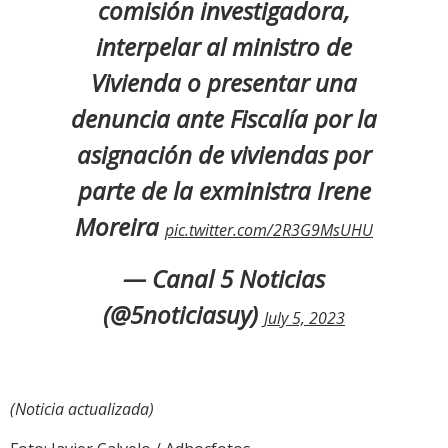
comisión investigadora,
interpelar al ministro de
Vivienda o presentar una
denuncia ante Fiscalía por la
asignación de viviendas por
parte de la exministra Irene
Moreira
pic.twitter.com/2R3G9MsUHU
— Canal 5 Noticias
(@5noticiasuy)
July 5, 2023
(Noticia actualizada)