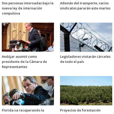
Dos personas internadas bajo la
Además del transporte, varios
nueva ley de internación
sindicatos pararán este martes
compulsiva
Andújar asumió como
Legisladores visitarán cárceles
presidente de la Cámara de
de todo el país
Representantes
Florida va recuperando la
Proyectos de forestación