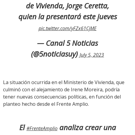
de Vivienda, Jorge Ceretta,
quien la presentará este jueves
pic.twitter.com/yFZx61CjME
— Canal 5 Noticias
(@5noticiasuy)
July 5, 2023
La situación ocurrida en el Ministerio de Vivienda, que
culminó con el alejamiento de Irene Moreira, podría
tener nuevas consecuencias políticas, en función del
planteo hecho desde el Frente Amplio.
El
analiza crear una
#FrenteAmplio