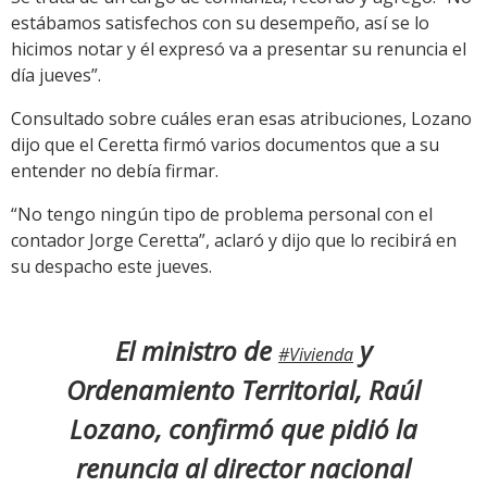
estábamos satisfechos con su desempeño, así se lo
hicimos notar y él expresó va a presentar su renuncia el
día jueves”.
Consultado sobre cuáles eran esas atribuciones, Lozano
dijo que el Ceretta firmó varios documentos que a su
entender no debía firmar.
“No tengo ningún tipo de problema personal con el
contador Jorge Ceretta”, aclaró y dijo que lo recibirá en
su despacho este jueves.
El ministro de
y
#Vivienda
Ordenamiento Territorial, Raúl
Lozano, confirmó que pidió la
renuncia al director nacional