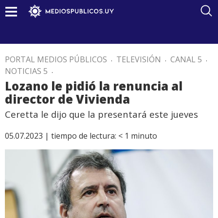
PORTAL MEDIOS PÚBLICOS
.
TELEVISIÓN
.
CANAL 5
.
NOTICIAS 5
.
Lozano le pidió la renuncia al
director de Vivienda
Ceretta le dijo que la presentará este jueves
05.07.2023 |
tiempo de lectura:
< 1
minuto