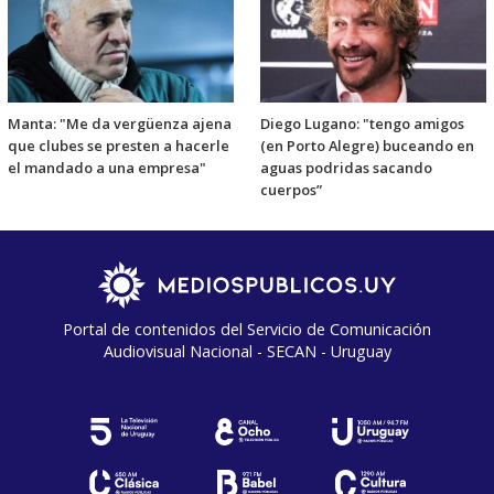
Manta: "Me da vergüenza ajena
Diego Lugano: "tengo amigos
que clubes se presten a hacerle
(en Porto Alegre) buceando en
el mandado a una empresa"
aguas podridas sacando
cuerpos”
Portal de contenidos del Servicio de Comunicación
Audiovisual Nacional - SECAN - Uruguay