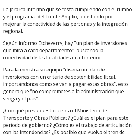
La jerarca informó que se “está cumpliendo con el rumbo
y el programa” del Frente Amplio, apostando por
mejorar la conectividad de las personas y la integración
regional.
Según informó Etcheverry, hay "un plan de inversiones
que mira a cada departamento”, buscando la
conectividad de las localidades en el interior.
Para la ministra su equipo “diseña un plan de
inversiones con un criterio de sostenibilidad fiscal,
importándonos como se van a pagar estas obras”, esto
genera que “no comprometes a la administración que
venga y el país”.
¿Con qué presupuesto cuenta el Ministerio de
Transporte y Obras Públicas? ¿Cuál es el plan para este
período de gobierno? ¿Cómo es el trabajo de articulación
con las intendencias? ¿Es posible que vuelva el tren de