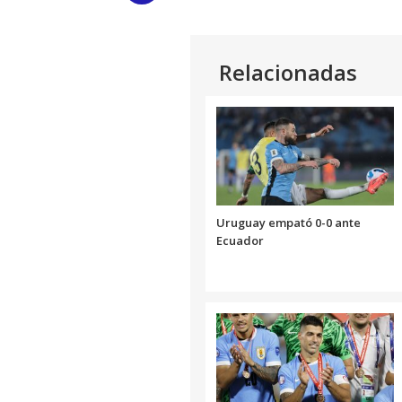
Link
Relacionadas
Uruguay empató 0-0 ante
Ecuador