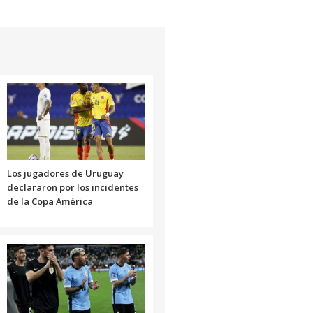
Los jugadores de Uruguay
declararon por los incidentes
de la Copa América