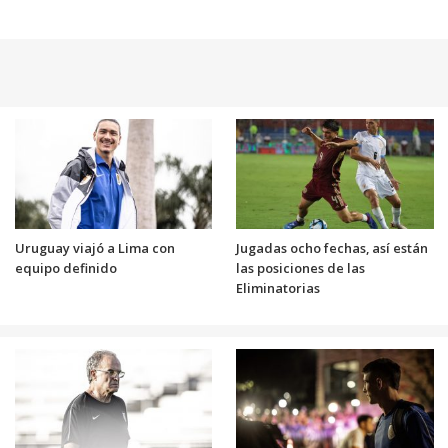
Uruguay viajó a Lima con
Jugadas ocho fechas, así están
equipo definido
las posiciones de las
Eliminatorias