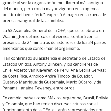
grande al ser la organización multilateral más antigua
del mundo, pero con la mayor vigencia en la agenda
política del hemisferio", expresó Almagro en la rueda de
prensa inaugural de la asamblea.
La 53 Asamblea General de la OEA, que se celebrará en
Washington del miércoles al viernes, contará con la
presencia de 24 ministros de Exteriores de los 34 países
americanos que conforman el organismo.
Han confirmado su asistencia el secretario de Estado de
Estados Unidos, Antony Blinken, y los cancilleres de
Chile, Alberto van Klaveren; de Perú, Ana Cecilia Gervasi;
de Costa Rica, Arnoldo André Tinoco; de Ecuador,
Gustavo Manrique; de Guatemala, Mario Búcaro, y de
Panamá, Janaina Tewaney, entre otros.
En cambio, países como México, Argentina, Brasil, Bolivia
y Colombia, que han tenido discursos críticos con el
funcionamiento de la OEA, estarán representados por