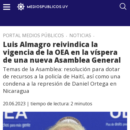
PORTAL MEDIOS PÚBLICOS
.
NOTICIAS
.
Luis Almagro reivindica la
vigencia de la OEA en la víspera
de una nueva Asamblea General
Temas de la Asamblea: resolución para dotar
de recursos a la policía de Haití, así como una
condena a la represión de Daniel Ortega en
Nicaragua
20.06.2023 |
tiempo de lectura:
2
minutos