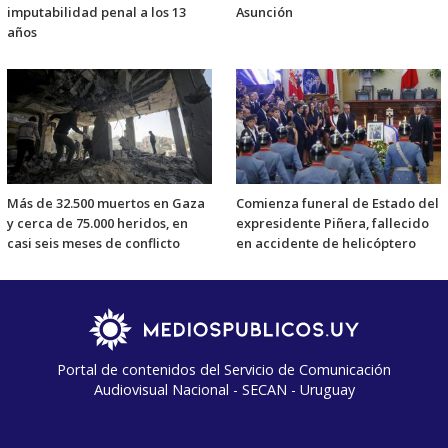
imputabilidad penal a los 13
Asunción
años
Más de 32.500 muertos en Gaza
Comienza funeral de Estado del
y cerca de 75.000 heridos, en
expresidente Piñera, fallecido
casi seis meses de conflicto
en accidente de helicóptero
Portal de contenidos del Servicio de Comunicación
Audiovisual Nacional - SECAN - Uruguay