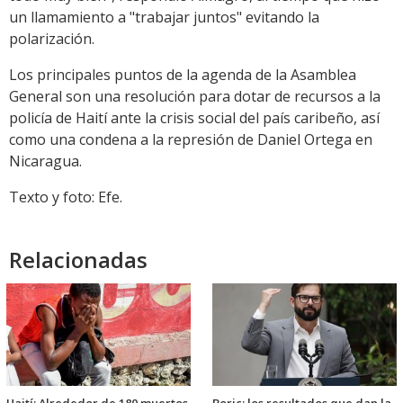
un llamamiento a "trabajar juntos" evitando la
polarización.
Los principales puntos de la agenda de la Asamblea
General son una resolución para dotar de recursos a la
policía de Haití ante la crisis social del país caribeño, así
como una condena a la represión de Daniel Ortega en
Nicaragua.
Texto y foto: Efe.
Relacionadas