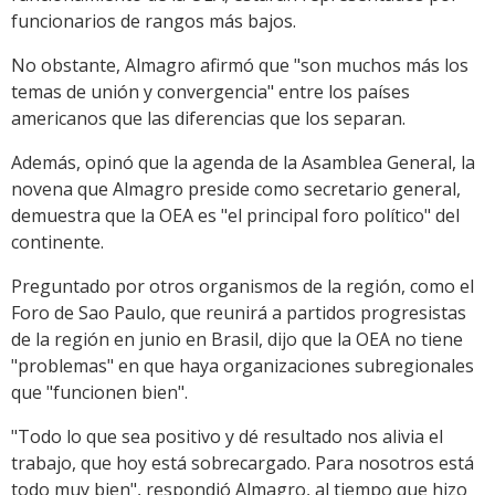
funcionarios de rangos más bajos.
No obstante, Almagro afirmó que "son muchos más los
temas de unión y convergencia" entre los países
americanos que las diferencias que los separan.
Además, opinó que la agenda de la Asamblea General, la
novena que Almagro preside como secretario general,
demuestra que la OEA es "el principal foro político" del
continente.
Preguntado por otros organismos de la región, como el
Foro de Sao Paulo, que reunirá a partidos progresistas
de la región en junio en Brasil, dijo que la OEA no tiene
"problemas" en que haya organizaciones subregionales
que "funcionen bien".
"Todo lo que sea positivo y dé resultado nos alivia el
trabajo, que hoy está sobrecargado. Para nosotros está
todo muy bien", respondió Almagro, al tiempo que hizo