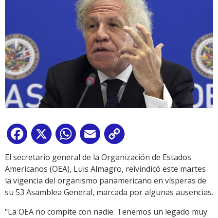
Facebook
X
WhatsApp
Email
Copy
Link
El secretario general de la Organización de Estados
Americanos (OEA), Luis Almagro, reivindicó este martes
la vigencia del organismo panamericano en vísperas de
su 53 Asamblea General, marcada por algunas ausencias.
"La OEA no compite con nadie. Tenemos un legado muy