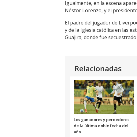
Igualmente, en la escena aparec
Néstor Lorenzo, y el president
El padre del jugador de Liverp
y de la Iglesia católica en las 
Guajira, donde fue secuestrado
Relacionadas
Los ganadores y perdedores
de la última doble fecha del
año