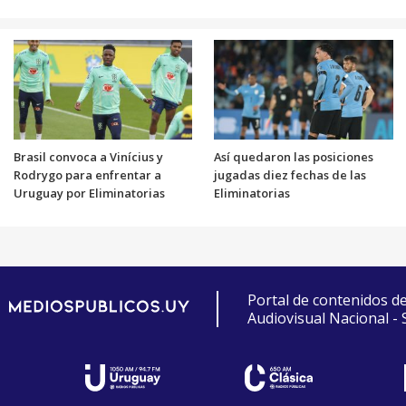
Brasil convoca a Vinícius y
Así quedaron las posiciones
Rodrygo para enfrentar a
jugadas diez fechas de las
Uruguay por Eliminatorias
Eliminatorias
Portal de contenidos d
Audiovisual Nacional -