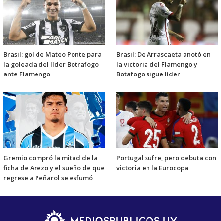
Brasil: gol de Mateo Ponte para
Brasil: De Arrascaeta anotó en
la goleada del líder Botrafogo
la victoria del Flamengo y
ante Flamengo
Botafogo sigue líder
Gremio compró la mitad de la
Portugal sufre, pero debuta con
ficha de Arezo y el sueño de que
victoria en la Eurocopa
regrese a Peñarol se esfumó