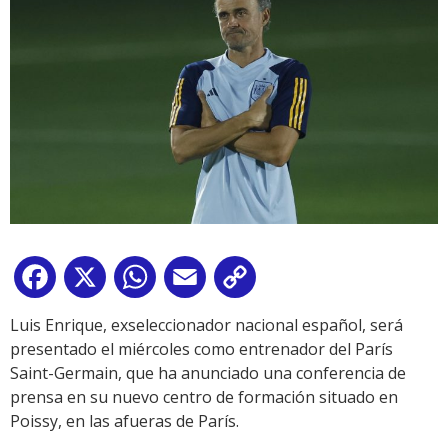
Facebook
X
WhatsApp
Email
Copy
Link
Luis Enrique, exseleccionador nacional español, será
presentado el miércoles como entrenador del París
Saint-Germain, que ha anunciado una conferencia de
prensa en su nuevo centro de formación situado en
Poissy, en las afueras de París.