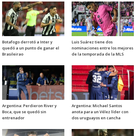
Botafogo derrotó a Inter y
Luis Suárez tiene dos
quedó a un punto de ganar el
nominaciones entre los mejores
Brasileirao
de la temporada de la MLS
Argentina: Perdieron River y
Argentina: Michael Santos
Boca, que se quedó sin
anota para un Vélez líder con
entrenador
dos uruguayos en cancha