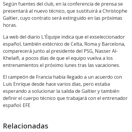
Según fuentes del club, en la conferencia de prensa se
presentará al nuevo técnico, que sustituirá a Christophe
Galtier, cuyo contrato será extinguido en las próximas
horas.
La web del diario L'Équipe indica que el exseleccionador
español, también extécnico de Celta, Roma y Barcelona,
comparecerá junto al presidente del PSG, Nasser Al-
Khelaifi, a pocos días de que el equipo vuelva a los
entrenamientos el próximo lunes tras las vacaciones.
El campeón de Francia había llegado a un acuerdo con
Luis Enrique desde hace varios días, pero estaba
esperando a solucionar la salida de Galtier y también
definir el cuerpo técnico que trabajará con el entrenador
español. EFE
Relacionadas