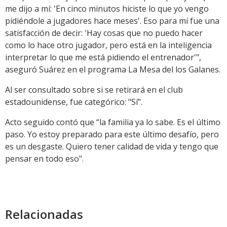
me dijo a mí: 'En cinco minutos hiciste lo que yo vengo
pidiéndole a jugadores hace meses'. Eso para mí fue una
satisfacción de decir: 'Hay cosas que no puedo hacer
como lo hace otro jugador, pero está en la inteligencia
interpretar lo que me está pidiendo el entrenador'",
aseguró Suárez en el programa La Mesa del los Galanes.
Al ser consultado sobre si se retirará en el club
estadounidense, fue categórico: "Sí".
Acto seguido contó que “la familia ya lo sabe. Es el último
paso. Yo estoy preparado para este último desafío, pero
es un desgaste. Quiero tener calidad de vida y tengo que
pensar en todo eso".
Relacionadas