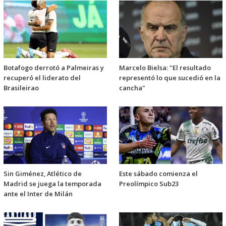
Botafogo derrotó a Palmeiras y
Marcelo Bielsa: "El resultado
recuperó el liderato del
representó lo que sucedió en la
Brasileirao
cancha"
Sin Giménez, Atlético de
Este sábado comienza el
Madrid se juega la temporada
Preolímpico Sub23
ante el Inter de Milán