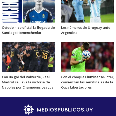
Oviedo hizo oficial la llegada de
Los números de Uruguay ante
Santiago Homenchenko
Argentina
Con un gol del Valverde, Real
Con el choque Fluminense-Inter,
Madrid se lleva la victoria de
comienzan las semifinales de la
Napoles por Champions League
Copa Libertadores