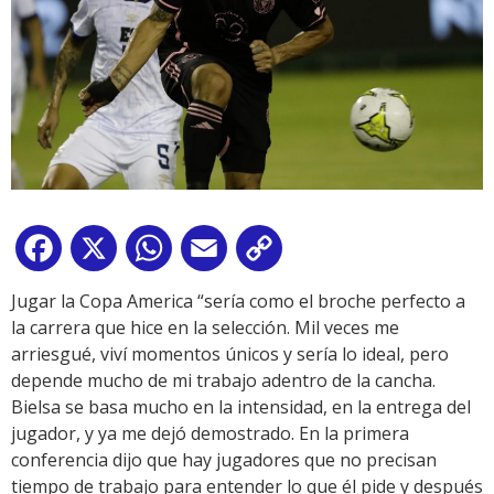
Facebook
X
WhatsApp
Email
Copy
Link
Jugar la Copa America “sería como el broche perfecto a
la carrera que hice en la selección. Mil veces me
arriesgué, viví momentos únicos y sería lo ideal, pero
depende mucho de mi trabajo adentro de la cancha.
Bielsa se basa mucho en la intensidad, en la entrega del
jugador, y ya me dejó demostrado. En la primera
conferencia dijo que hay jugadores que no precisan
tiempo de trabajo para entender lo que él pide y después