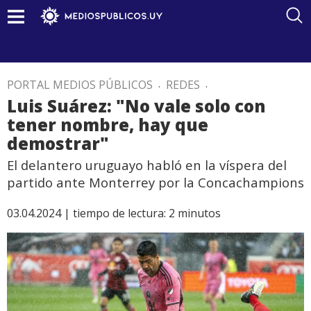
PORTAL MEDIOS PÚBLICOS
.
REDES
.
Luis Suárez: "No vale solo con
tener nombre, hay que
demostrar"
El delantero uruguayo habló en la víspera del
partido ante Monterrey por la Concachampions
03.04.2024 |
tiempo de lectura:
2
minutos