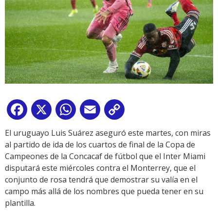
Facebook
X
WhatsApp
Email
Copy
Link
El uruguayo Luis Suárez aseguró este martes, con miras
al partido de ida de los cuartos de final de la Copa de
Campeones de la Concacaf de fútbol que el Inter Miami
disputará este miércoles contra el Monterrey, que el
conjunto de rosa tendrá que demostrar su valía en el
campo más allá de los nombres que pueda tener en su
plantilla.