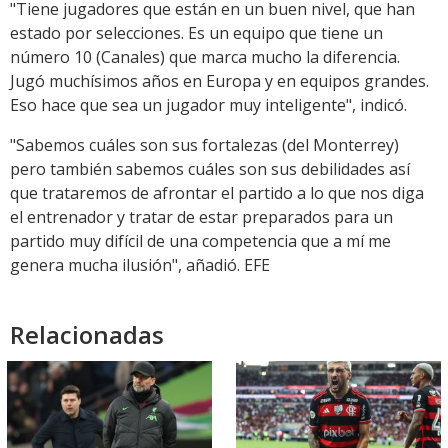
"Tiene jugadores que están en un buen nivel, que han
estado por selecciones. Es un equipo que tiene un
número 10 (Canales) que marca mucho la diferencia.
Jugó muchísimos años en Europa y en equipos grandes.
Eso hace que sea un jugador muy inteligente", indicó.
"Sabemos cuáles son sus fortalezas (del Monterrey)
pero también sabemos cuáles son sus debilidades así
que trataremos de afrontar el partido a lo que nos diga
el entrenador y tratar de estar preparados para un
partido muy difícil de una competencia que a mí me
genera mucha ilusión", añadió. EFE
Relacionadas