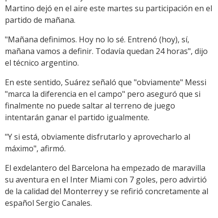
Martino dejó en el aire este martes su participación en el
partido de mañana.
"Mañana definimos. Hoy no lo sé. Entrenó (hoy), sí,
mañana vamos a definir. Todavía quedan 24 horas", dijo
el técnico argentino.
En este sentido, Suárez señaló que "obviamente" Messi
"marca la diferencia en el campo" pero aseguró que si
finalmente no puede saltar al terreno de juego
intentarán ganar el partido igualmente.
"Y si está, obviamente disfrutarlo y aprovecharlo al
máximo", afirmó.
El exdelantero del Barcelona ha empezado de maravilla
su aventura en el Inter Miami con 7 goles, pero advirtió
de la calidad del Monterrey y se refirió concretamente al
español Sergio Canales.