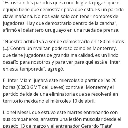
"Estos son los partidos que a uno le gusta jugar, que el
equipo tiene que demostrar para qué está. Es un partido
clave mañana. No nos vale solo con tener nombres de
jugadores. Hay que demostrarlo dentro de la cancha",
afirmó el delantero uruguayo en una rueda de prensa.
"Nuestra actitud va a ser de demostrarlo en 180 minutos
(...). Contra un rival tan poderoso como es Monterrey,
que tiene jugadores de grandísima calidad, es un lindo
desafío para nosotros y para ver para qué está el Inter
en esta temporada", agregó.
El Inter Miami jugará este miércoles a partir de las 20
horas (00:00 GMT del jueves) contra el Monterrey el
partido de ida de una eliminatoria que se resolverá en
territorio mexicano el miércoles 10 de abril.
Lionel Messi, que estuvo este martes entrenando con
sus compañeros, arrastra una lesión muscular desde el
pasado 13 de marzo y el entrenador Gerardo 'Tata'