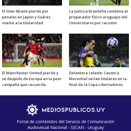
El Inter Miami pierde por
La Justicia brasileña condena al
penales en Japón y Suárez
preparador físico uruguayo del
vuelve a la titularidad
Universitario por racismo
El Manchester United pierde y
Delantera celeste: Cavani y
se despide de Europa en la peor
Merentiel serían titulares en la
campaña que recuerde
final de la Copa Libertadores
Portal de contenidos del Servicio de Comunicación
Audiovisual Nacional - SECAN - Uruguay