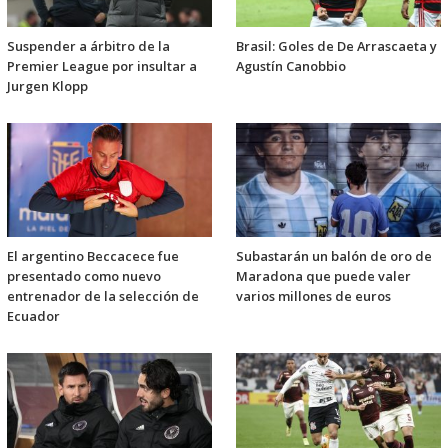
Suspender a árbitro de la
Brasil: Goles de De Arrascaeta y
Premier League por insultar a
Agustín Canobbio
Jurgen Klopp
El argentino Beccacece fue
Subastarán un balón de oro de
presentado como nuevo
Maradona que puede valer
entrenador de la selección de
varios millones de euros
Ecuador