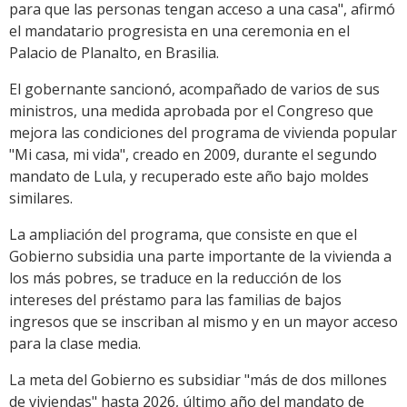
para que las personas tengan acceso a una casa", afirmó
el mandatario progresista en una ceremonia en el
Palacio de Planalto, en Brasilia.
El gobernante sancionó, acompañado de varios de sus
ministros, una medida aprobada por el Congreso que
mejora las condiciones del programa de vivienda popular
"Mi casa, mi vida", creado en 2009, durante el segundo
mandato de Lula, y recuperado este año bajo moldes
similares.
La ampliación del programa, que consiste en que el
Gobierno subsidia una parte importante de la vivienda a
los más pobres, se traduce en la reducción de los
intereses del préstamo para las familias de bajos
ingresos que se inscriban al mismo y en un mayor acceso
para la clase media.
La meta del Gobierno es subsidiar "más de dos millones
de viviendas" hasta 2026, último año del mandato de