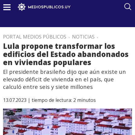
PORTAL MEDIOS PÚBLICOS
.
NOTICIAS
.
Lula propone transformar los
edificios del Estado abandonados
en viviendas populares
El presidente brasileño dijo que aún existe un
elevado déficit de vivienda en el país, que
calculó entre seis y siete millones
13.07.2023 |
tiempo de lectura:
2
minutos