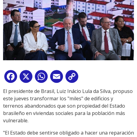
Facebook
X
WhatsApp
Email
Copy
Link
El presidente de Brasil, Luiz Inácio Lula da Silva, propuso
este jueves transformar los "miles" de edificios y
terrenos abandonados que son propiedad del Estado
brasileño en viviendas sociales para la población más
vulnerable.
"El Estado debe sentirse obligado a hacer una reparación