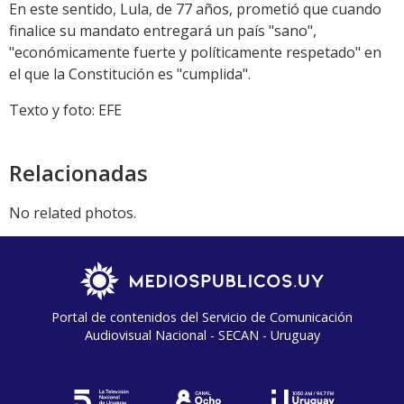
En este sentido, Lula, de 77 años, prometió que cuando
finalice su mandato entregará un país "sano",
"económicamente fuerte y políticamente respetado" en
el que la Constitución es "cumplida".
Texto y foto: EFE
Relacionadas
No related photos.
Portal de contenidos del Servicio de Comunicación
Audiovisual Nacional - SECAN - Uruguay