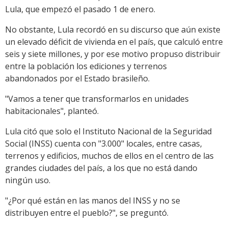
Lula, que empezó el pasado 1 de enero.
No obstante, Lula recordó en su discurso que aún existe
un elevado déficit de vivienda en el país, que calculó entre
seis y siete millones, y por ese motivo propuso distribuir
entre la población los ediciones y terrenos
abandonados por el Estado brasileño.
"Vamos a tener que transformarlos en unidades
habitacionales", planteó.
Lula citó que solo el Instituto Nacional de la Seguridad
Social (INSS) cuenta con "3.000" locales, entre casas,
terrenos y edificios, muchos de ellos en el centro de las
grandes ciudades del país, a los que no está dando
ningún uso.
"¿Por qué están en las manos del INSS y no se
distribuyen entre el pueblo?", se preguntó.