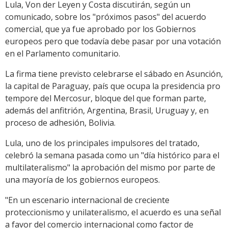
Lula, Von der Leyen y Costa discutirán, según un
comunicado, sobre los "próximos pasos" del acuerdo
comercial, que ya fue aprobado por los Gobiernos
europeos pero que todavía debe pasar por una votación
en el Parlamento comunitario.
La firma tiene previsto celebrarse el sábado en Asunción,
la capital de Paraguay, país que ocupa la presidencia pro
tempore del Mercosur, bloque del que forman parte,
además del anfitrión, Argentina, Brasil, Uruguay y, en
proceso de adhesión, Bolivia.
Lula, uno de los principales impulsores del tratado,
celebró la semana pasada como un "día histórico para el
multilateralismo" la aprobación del mismo por parte de
una mayoría de los gobiernos europeos.
"En un escenario internacional de creciente
proteccionismo y unilateralismo, el acuerdo es una señal
a favor del comercio internacional como factor de