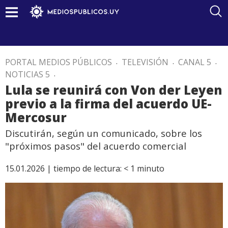
PORTAL MEDIOS PÚBLICOS
.
TELEVISIÓN
.
CANAL 5
.
NOTICIAS 5
.
Lula se reunirá con Von der Leyen
previo a la firma del acuerdo UE-
Mercosur
Discutirán, según un comunicado, sobre los
"próximos pasos" del acuerdo comercial
15.01.2026 |
tiempo de lectura:
< 1
minuto