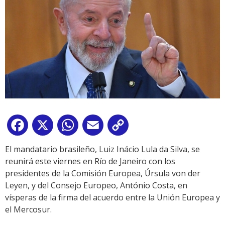
Facebook
X
WhatsApp
Email
Copy
Link
El mandatario brasileño, Luiz Inácio Lula da Silva, se
reunirá este viernes en Río de Janeiro con los
presidentes de la Comisión Europea, Úrsula von der
Leyen, y del Consejo Europeo, António Costa, en
vísperas de la firma del acuerdo entre la Unión Europea y
el Mercosur.