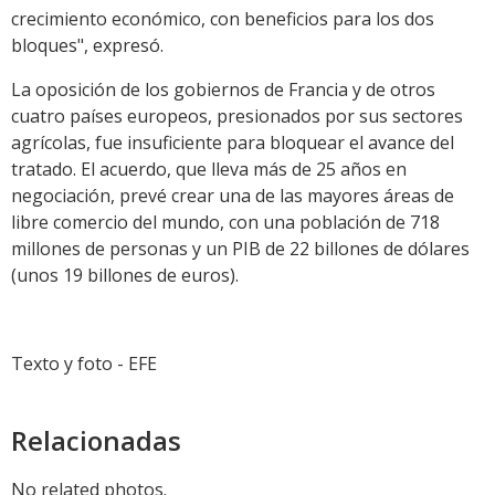
crecimiento económico, con beneficios para los dos
bloques", expresó.
La oposición de los gobiernos de Francia y de otros
cuatro países europeos, presionados por sus sectores
agrícolas, fue insuficiente para bloquear el avance del
tratado. El acuerdo, que lleva más de 25 años en
negociación, prevé crear una de las mayores áreas de
libre comercio del mundo, con una población de 718
millones de personas y un PIB de 22 billones de dólares
(unos 19 billones de euros).
Texto y foto - EFE
Relacionadas
No related photos.