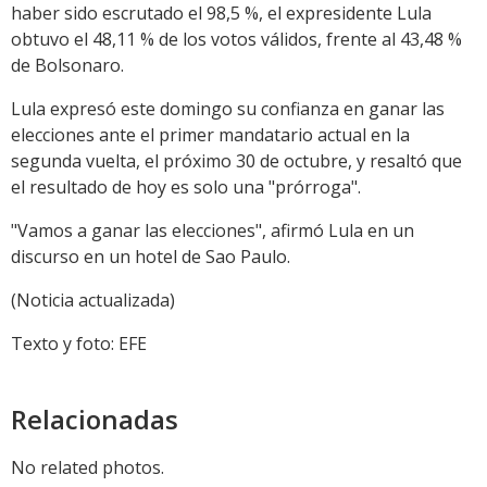
haber sido escrutado el 98,5 %, el expresidente Lula
obtuvo el 48,11 % de los votos válidos, frente al 43,48 %
de Bolsonaro.
Lula expresó este domingo su confianza en ganar las
elecciones ante el primer mandatario actual en la
segunda vuelta, el próximo 30 de octubre, y resaltó que
el resultado de hoy es solo una "prórroga".
"Vamos a ganar las elecciones", afirmó Lula en un
discurso en un hotel de Sao Paulo.
(Noticia actualizada)
Texto y foto: EFE
Relacionadas
No related photos.