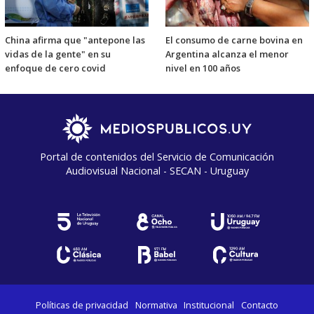
China afirma que "antepone las
El consumo de carne bovina en
vidas de la gente" en su
Argentina alcanza el menor
enfoque de cero covid
nivel en 100 años
Portal de contenidos del Servicio de Comunicación
Audiovisual Nacional - SECAN - Uruguay
Políticas de privacidad
Normativa
Institucional
Contacto