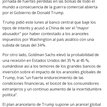
jornada de fuertes pérdidas en las bolsas de todo el
mundo a consecuencia de la guerra comercial abierta
por el Gobierno de Donald Trump.
Trump pidió este lunes al banco central que baje los
tipos de interés y acusó a China de ser el "mayor
abusador" por haber contestado a los aranceles
impuestos por Washington al país asiático con una
subida de tasas del 34 %.
Por otro lado, Goldman Sachs elevó la probabilidad de
una recesión en Estados Unidos del 35 % al 45 %,
sumándose así a los temores de los grandes bancos de
inversión sobre el impacto de los aranceles globales de
Trump, tras "un fuerte endurecimiento de las
condiciones financieras, el boicot de los consumidores
extranjeros y un continuo aumento de la incertidumbre
política".
El plan arancelario de Trump supone un arancel global