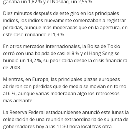
ganaba un 1,82 % y el Nasdaq, un 2,55 %.
Diez minutos después de este giro en los principales
índices, los índices nuevamente comenzaban a registrar
pérdidas, aunque más moderadas que en la apertura, en
este caso rondando el 1,3 %.
En otros mercados internacionales, la Bolsa de Tokio
cerró con una bajada de casi el 8 % y el Hang Seng se
hundió un 13,2 %, su peor caída desde la crisis financiera
de 2008.
Mientras, en Europa, las principales plazas europeas
abrieron con pérdidas que de media se movían en torno
al 6 %, aunque varias moderaban algo los retrocesos
más adelante.
La Reserva Federal estadounidense anunció este lunes la
celebración de una reunión extraordinaria de su junta de
gobernadores hoy a las 11:30 hora local tras otra