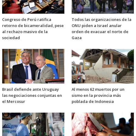
Congreso de Perú ratifica
Todos las organizaciones de la
retorno de bicameralidad, pese
ONU piden a Israel anular
al rechazo masivo de la
orden de evacuar el norte de
sociedad
Gaza
Brasil defiende ante Uruguay
Al menos 62 muertos por un
las negociaciones conjuntas en
sismo en la provincia más
el Mercosur
poblada de Indonesia