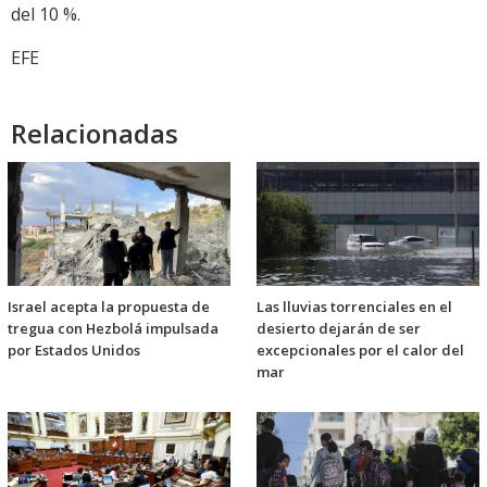
del 10 %.
EFE
Relacionadas
Israel acepta la propuesta de
Las lluvias torrenciales en el
tregua con Hezbolá impulsada
desierto dejarán de ser
por Estados Unidos
excepcionales por el calor del
mar