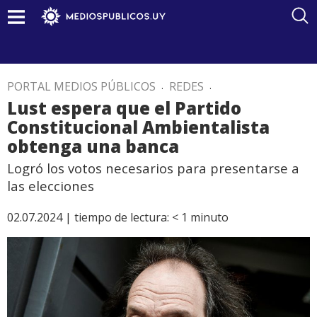
PORTAL MEDIOS PÚBLICOS
.
REDES
.
Lust espera que el Partido
Constitucional Ambientalista
obtenga una banca
Logró los votos necesarios para presentarse a
las elecciones
02.07.2024 |
tiempo de lectura:
< 1
minuto