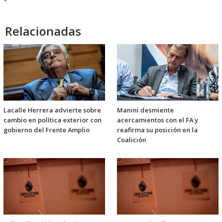
Relacionadas
Lacalle Herrera advierte sobre
Manini desmiente
cambio en política exterior con
acercamientos con el FA y
gobierno del Frente Amplio
reafirma su posición en la
Coalición