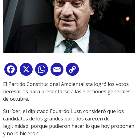
Facebook
X
WhatsApp
Email
Copy
Link
El Partido Constitucional Ambientalista logró los votos
necesarios para presentarse a las elecciones generales
de octubre.
Su líder, el diputado Eduardo Lust, consideró que los
candidatos de los grandes partidos carecen de
legitimidad, porque pudieron hacer lo que hoy proponen
y no lo hicieron.