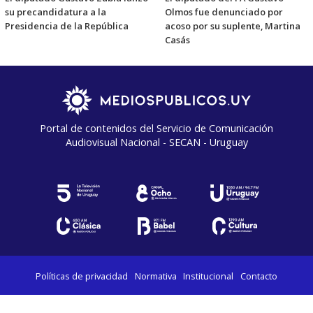
su precandidatura a la
Olmos fue denunciado por
Presidencia de la República
acoso por su suplente, Martina
Casás
Portal de contenidos del Servicio de Comunicación
Audiovisual Nacional - SECAN - Uruguay
Políticas de privacidad
Normativa
Institucional
Contacto