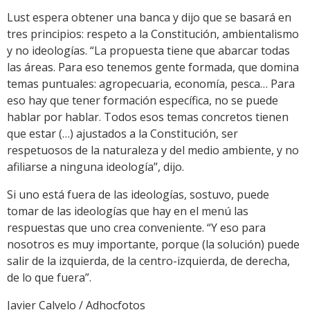
Lust espera obtener una banca y dijo que se basará en
tres principios: respeto a la Constitución, ambientalismo
y no ideologías. “La propuesta tiene que abarcar todas
las áreas. Para eso tenemos gente formada, que domina
temas puntuales: agropecuaria, economía, pesca… Para
eso hay que tener formación específica, no se puede
hablar por hablar. Todos esos temas concretos tienen
que estar (…) ajustados a la Constitución, ser
respetuosos de la naturaleza y del medio ambiente, y no
afiliarse a ninguna ideología”, dijo.
Si uno está fuera de las ideologías, sostuvo, puede
tomar de las ideologías que hay en el menú las
respuestas que uno crea conveniente. “Y eso para
nosotros es muy importante, porque (la solución) puede
salir de la izquierda, de la centro-izquierda, de derecha,
de lo que fuera”.
Javier Calvelo / Adhocfotos