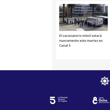
El vacunatorio móvil estará
nuevamente este martes en
Canal 5