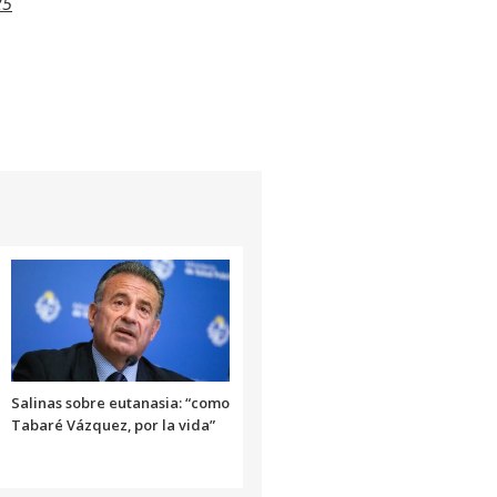
25
Salinas sobre eutanasia: “como
Tabaré Vázquez, por la vida”