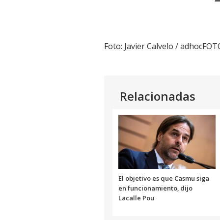
Foto: Javier Calvelo / adhocFO
Relacionadas
El objetivo es que Casmu siga
en funcionamiento, dijo
Lacalle Pou