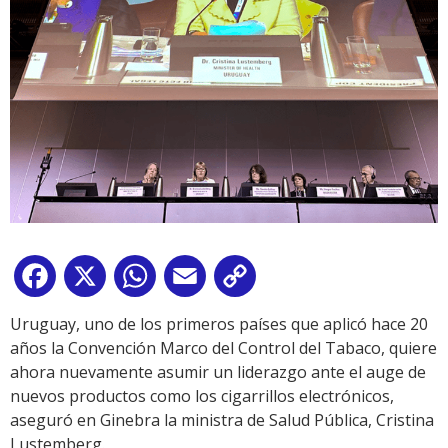
Facebook
X
WhatsApp
Email
Copy
Link
Uruguay, uno de los primeros países que aplicó hace 20
años la Convención Marco del Control del Tabaco, quiere
ahora nuevamente asumir un liderazgo ante el auge de
nuevos productos como los cigarrillos electrónicos,
aseguró en Ginebra la ministra de Salud Pública, Cristina
Lustemberg.