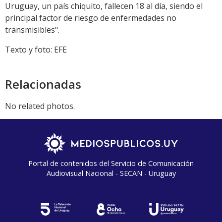
Uruguay, un país chiquito, fallecen 18 al día, siendo el
principal factor de riesgo de enfermedades no
transmisibles".
Texto y foto: EFE
Relacionadas
No related photos.
Portal de contenidos del Servicio de Comunicación
Audiovisual Nacional - SECAN - Uruguay