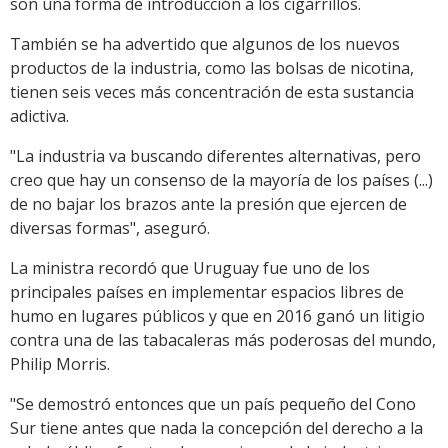
son una forma de introducción a los cigarrillos.
También se ha advertido que algunos de los nuevos
productos de la industria, como las bolsas de nicotina,
tienen seis veces más concentración de esta sustancia
adictiva.
"La industria va buscando diferentes alternativas, pero
creo que hay un consenso de la mayoría de los países (...)
de no bajar los brazos ante la presión que ejercen de
diversas formas", aseguró.
La ministra recordó que Uruguay fue uno de los
principales países en implementar espacios libres de
humo en lugares públicos y que en 2016 ganó un litigio
contra una de las tabacaleras más poderosas del mundo,
Philip Morris.
"Se demostró entonces que un país pequeño del Cono
Sur tiene antes que nada la concepción del derecho a la