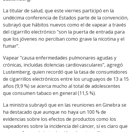
La titular de salud, que este viernes participó en la
undécima conferencia de Estados parte de la convención,
subrayó que hábitos nuevos como el de vapear a través
del cigarrillo electrónico "son la puerta de entrada para
que los jóvenes no perciban como grave la nicotina y el
fumar".
Vapear "causa enfermedades pulmonares agudas y
crónicas, incluidas dolencias cardiovasculares", agregó
Lustemberg, quien recordó que la tasa de consumidores
de cigarrillos electrónicos entre los uruguayos de 13 a 15
años (9,9 %) se acerca mucho al total de adolescentes
que consumen tabaco en general (11,5 %).
La ministra subrayó que en las reuniones en Ginebra se
ha destacado que aunque no haya un 100 % de
evidencias sobre los efectos de productos como los
vapeadores sobre la incidencia del cáncer, sí es claro que