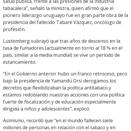
salud pública, frente a las presiones de la industria
tabacalera", señaló la ministra, quien afirmó que el
pionero liderazgo uruguayo fue en gran parte obra de la
presidencia del fallecido Tabaré Vázquez, oncólogo de
profesión.
Lustemberg subrayó que tras años de descenso en la
tasa de fumadores (actualmente en torno al 18 % en el
país, similar a la media mundial) se vive un período de
estancamiento.
"En el Gobierno anterior hubo un franco retroceso, pero
bajo la presidencia de Yamandú Orsi derogamos los
decretos que flexibilizaban la política antitabaco y
estamos redoblando nuestras acciones con una política
fuerte de fiscalización y de educación especialmente
dirigida a niños y adolescentes", explicó.
Asimismo, recordó que "en el mundo fallecen siete
millones de personas en relación con el tabaco y en