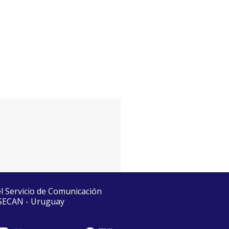
el Servicio de Comunicación
 SECAN - Uruguay