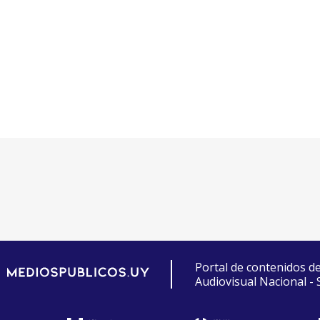
Portal de contenidos d
Audiovisual Nacional -