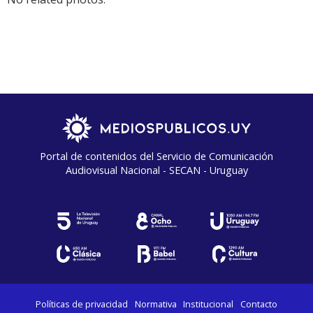
Portal de contenidos del Servicio de Comunicación
Audiovisual Nacional - SECAN - Uruguay
Políticas de privacidad
Normativa
Institucional
Contacto