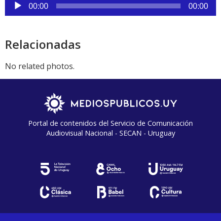
Reproductor
00:00
00:00
de
audio
Relacionadas
No related photos.
Portal de contenidos del Servicio de Comunicación
Audiovisual Nacional - SECAN - Uruguay