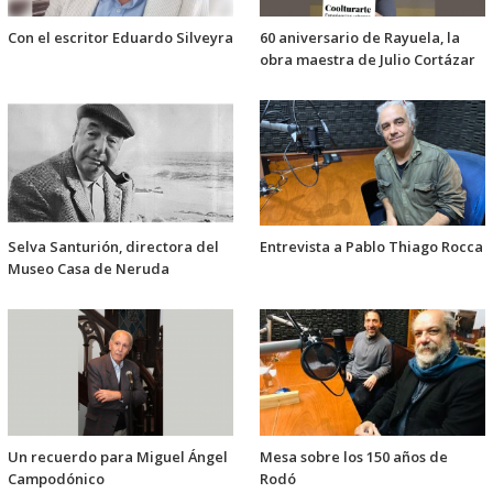
Con el escritor Eduardo Silveyra
60 aniversario de Rayuela, la
obra maestra de Julio Cortázar
Selva Santurión, directora del
Entrevista a Pablo Thiago Rocca
Museo Casa de Neruda
Un recuerdo para Miguel Ángel
Mesa sobre los 150 años de
Campodónico
Rodó