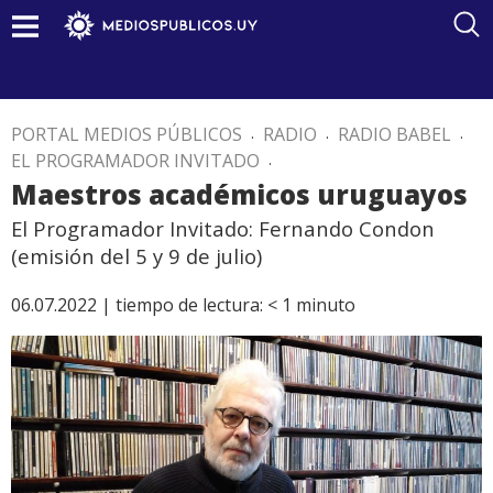
PORTAL MEDIOS PÚBLICOS
.
RADIO
.
RADIO BABEL
.
EL PROGRAMADOR INVITADO
.
Maestros académicos uruguayos
El Programador Invitado: Fernando Condon
(emisión del 5 y 9 de julio)
06.07.2022 |
tiempo de lectura:
< 1
minuto