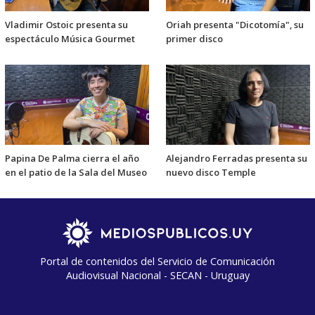
Vladimir Ostoic presenta su
Oriah presenta "Dicotomía", su
espectáculo Música Gourmet
primer disco
Papina De Palma cierra el año
Alejandro Ferradas presenta su
en el patio de la Sala del Museo
nuevo disco Temple
Portal de contenidos del Servicio de Comunicación
Audiovisual Nacional - SECAN - Uruguay