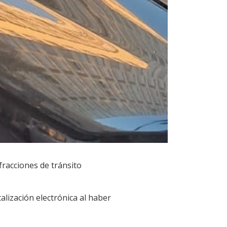
racciones de tránsito
alización electrónica al haber