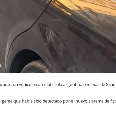
cautó un vehículo con matrícula argentina con más de 85 inf
a gama que había sido detectado por el nuevo sistema de fisc