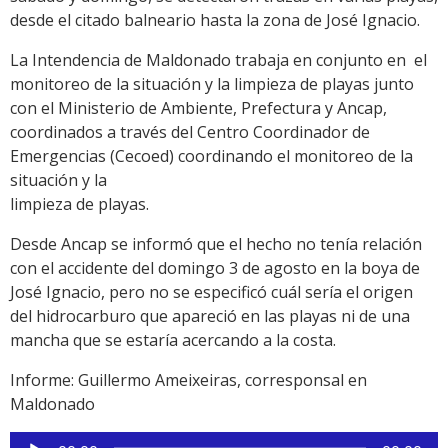
desde el citado balneario hasta la zona de José Ignacio.
La Intendencia de Maldonado trabaja en conjunto en el
monitoreo de la situación y la limpieza de playas junto
con el Ministerio de Ambiente, Prefectura y Ancap,
coordinados a través del Centro Coordinador de
Emergencias (Cecoed) coordinando el monitoreo de la
situación y la
limpieza de playas.
Desde Ancap se informó que el hecho no tenía relación
con el accidente del domingo 3 de agosto en la boya de
José Ignacio, pero no se especificó cuál sería el origen
del hidrocarburo que apareció en las playas ni de una
mancha que se estaría acercando a la costa.
Informe: Guillermo Ameixeiras, corresponsal en
Maldonado
Reproductor