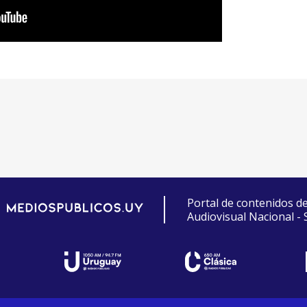
Portal de contenidos d
Audiovisual Nacional -