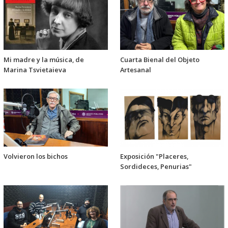
Mi madre y la música, de
Cuarta Bienal del Objeto
Marina Tsvietaieva
Artesanal
Volvieron los bichos
Exposición "Placeres,
Sordideces, Penurias"