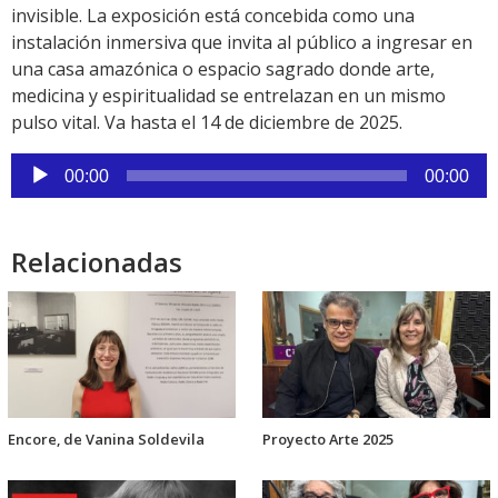
invisible. La exposición está concebida como una
instalación inmersiva que invita al público a ingresar en
una casa amazónica o espacio sagrado donde arte,
medicina y espiritualidad se entrelazan en un mismo
pulso vital. Va hasta el 14 de diciembre de 2025.
Reproductor
00:00
00:00
de
audio
Relacionadas
Encore, de Vanina Soldevila
Proyecto Arte 2025