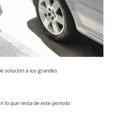
le solución a los grandes
en lo que resta de este período