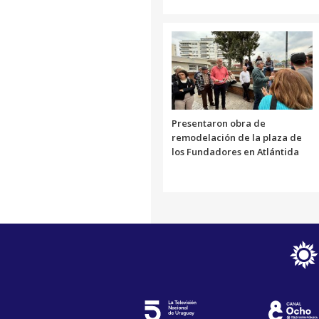
Presentaron obra de
remodelación de la plaza de
los Fundadores en Atlántida