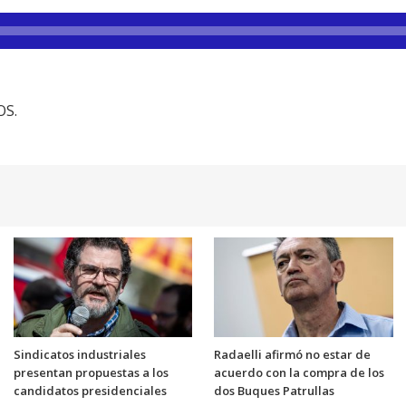
OS.
Sindicatos industriales
Radaelli afirmó no estar de
presentan propuestas a los
acuerdo con la compra de los
candidatos presidenciales
dos Buques Patrullas