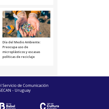
Día del Medio Ambiente:
Preocupa uso de
microplásticos y escasas
políticas de reciclaje
el Servicio de Comunicación
 SECAN - Uruguay