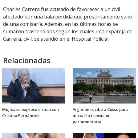
Charles Carrera fue acusado de favorecer a un civil
afectado por una bala perdida que presuntamente salió
de una comisaría. Además, en las últimas horas se
sumaron trascendidos según los cuales una expareja de
Carrera, civil, se atendió en el Hospital Policial.
Relacionadas
Mujica se expresó crítico con
Argimón recibe a Cosse para
Cristina Fernández
iniciar la transición
parlamentaria