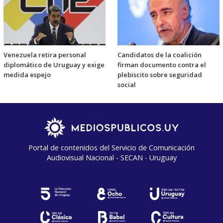
Venezuela retira personal
Candidatos de la coalición
diplomático de Uruguay y exige
firman documento contra el
medida espejo
plebiscito sobre seguridad
social
Portal de contenidos del Servicio de Comunicación
Audiovisual Nacional - SECAN - Uruguay