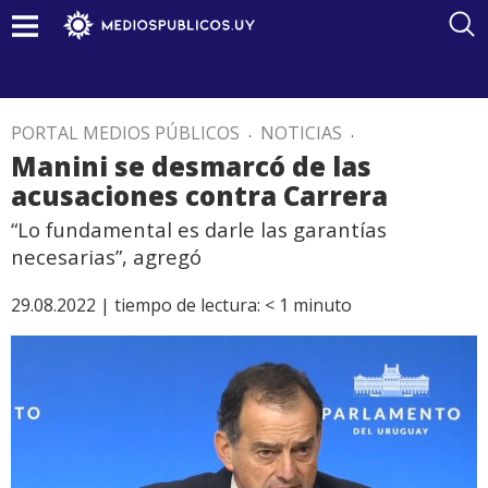
PORTAL MEDIOS PÚBLICOS
.
NOTICIAS
.
Manini se desmarcó de las
acusaciones contra Carrera
“Lo fundamental es darle las garantías
necesarias”, agregó
29.08.2022 |
tiempo de lectura:
< 1
minuto