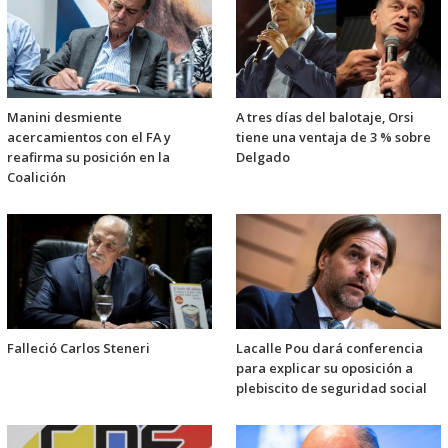
Manini desmiente
A tres días del balotaje, Orsi
acercamientos con el FA y
tiene una ventaja de 3 % sobre
reafirma su posición en la
Delgado
Coalición
Falleció Carlos Steneri
Lacalle Pou dará conferencia
para explicar su oposición a
plebiscito de seguridad social