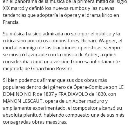
en el panorama de la música de la primera mitad del siglo
XIX marcó y definió los nuevos rumbos y las nuevas
tendencias que adoptaría la ópera y el drama lírico en
Francia.
Su música ha sido admirada no solo por el público y la
crítica sino por otros compositores. Richard Wagner, el
mortal enemigo de las tradiciones operísticas, siempre
se mostró favorable con la música de Auber, a quien
consideraba como una versión francesa infinitamente
mejorada de Gioacchino Rossini.
Si bien podemos afirmar que sus dos obras más
populares dentro del género de Ópera-Comique son LE
DOMINO NOIR de 1837 y FRA DIAVOLO de 1830, con
MANON LESCAUT, opera de un Auber maduro y
ampliamente experimentado, el compositor alcanzó su
absoluta plenitud, habiendo compuesto una de sus más
consagradas obras maestras.