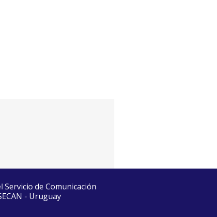
el Servicio de Comunicación
 SECAN - Uruguay