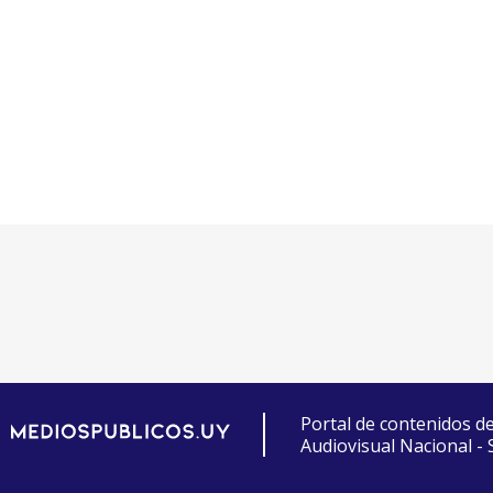
Portal de contenidos d
Audiovisual Nacional -