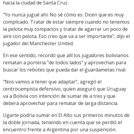
hacia la ciudad de Santa Cruz.
"Yo nunca jugué ahí. No sé cómo es. Dicen que es muy
complicado. Tratar de estar siempre cuando no tenemos
la pelota muy compactos y tratar de agarrar un poco de
aire con pelota. Eso creo que va a ser importante", dijo el
jugador del Manchester United.
En ese sentido, recordó que allí los jugadores bolivianos
rematan a portería "de todos lados" y aprovechan para
buscar los rebotes que pueda dar el guardametas rival.
"Nos vamos a tener que adaptar", agregó el
centrocampista defensivo, quien aseguró que Uruguay
va a Bolivia con intención de sumar de a tres y que
deberá aprovechar para rematar de larga distancia.
Ugarte podría sumar en El Alto sus primeros minutos de
la doble jornada, teniendo en cuenta que se perdió el
encuentro frente a Argentina por una suspensión.