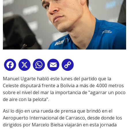
Facebook
X
WhatsApp
Email
Copy
Link
Manuel Ugarte habló este lunes del partido que la
Celeste disputará frente a Bolivia a más de 4.000 metros
sobre el nivel del mar la importancia de "agarrar un poco
de aire con la pelota".
Así lo dijo en una rueda de prensa que brindó en el
Aeropuerto Internacional de Carrasco, desde donde los
dirigidos por Marcelo Bielsa viajarán en esta jornada