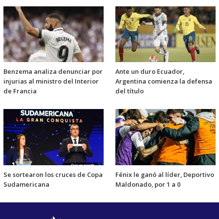
Benzema analiza denunciar por
Ante un duro Ecuador,
injurias al ministro del Interior
Argentina comienza la defensa
de Francia
del título
Se sortearon los cruces de Copa
Fénix le ganó al líder, Deportivo
Sudamericana
Maldonado, por 1 a 0