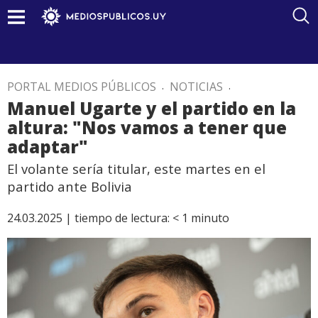
PORTAL MEDIOS PÚBLICOS
.
NOTICIAS
.
Manuel Ugarte y el partido en la
altura: "Nos vamos a tener que
adaptar"
El volante sería titular, este martes en el
partido ante Bolivia
24.03.2025 |
tiempo de lectura:
< 1
minuto