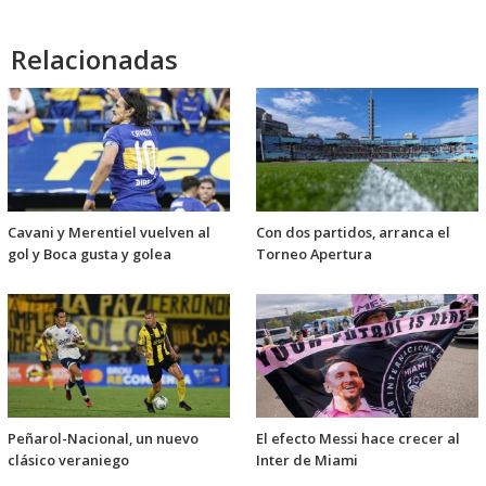
Relacionadas
Cavani y Merentiel vuelven al
Con dos partidos, arranca el
gol y Boca gusta y golea
Torneo Apertura
Peñarol-Nacional, un nuevo
El efecto Messi hace crecer al
clásico veraniego
Inter de Miami