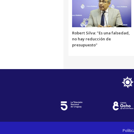
Robert Silva: "Es una falsedad,
no hay reducción de
presupuesto"
Políti