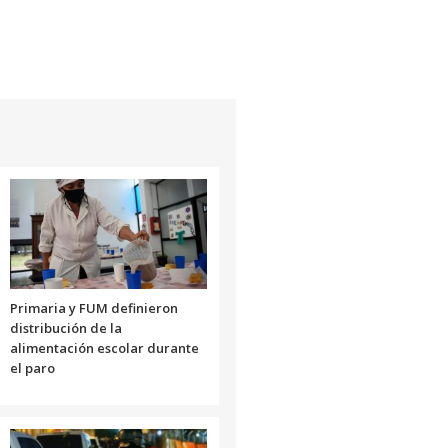
Primaria y FUM definieron
distribución de la
alimentación escolar durante
el paro