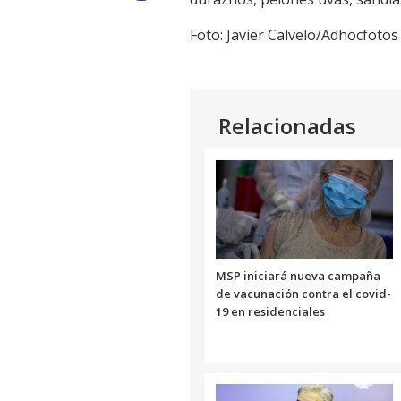
Link
Foto: Javier Calvelo/Adhocfotos
Relacionadas
MSP iniciará nueva campaña
de vacunación contra el covid-
19 en residenciales