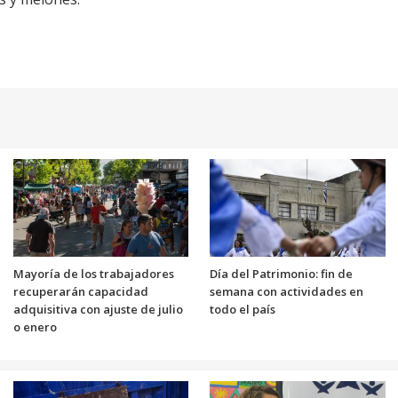
Mayoría de los trabajadores
Día del Patrimonio: fin de
recuperarán capacidad
semana con actividades en
adquisitiva con ajuste de julio
todo el país
o enero